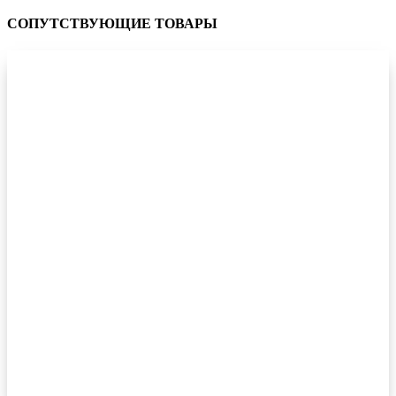
СОПУТСТВУЮЩИЕ ТОВАРЫ