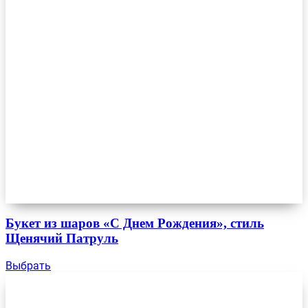
Букет из шаров «С Днем Рождения», стиль
Щенячий Патруль
Выбрать