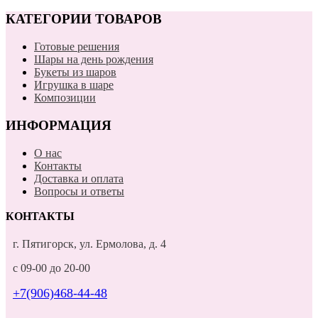
КАТЕГОРИИ ТОВАРОВ
Готовые решения
Шары на день рождения
Букеты из шаров
Игрушка в шаре
Композиции
ИНФОРМАЦИЯ
О нас
Контакты
Доставка и оплата
Вопросы и ответы
КОНТАКТЫ
г. Пятигорск, ул. Ермолова, д. 4
с 09-00 до 20-00
+7(906)468-44-48