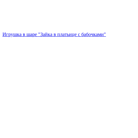
Игрушка в шаре "Зайка в платьице с бабочками"