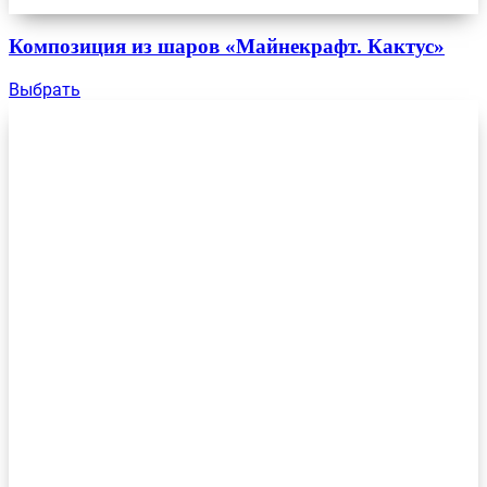
Композиция из шаров «Майнекрафт. Кактус»
Выбрать