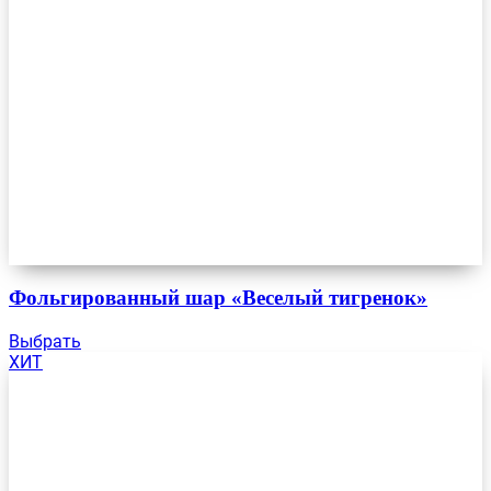
Фольгированный шар «Веселый тигренок»
Выбрать
ХИТ