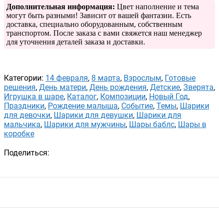
Дополнительная информация:
Цвет наполнение и тема
могут быть разными! Зависит от вашей фантазии. Есть
доставка, специально оборудованным, собственным
транспортом. После заказа с вами свяжется наш менеджер
для уточнения деталей заказа и доставки.
Категории:
14 февраля
,
8 марта
,
Взрослым
,
Готовые
решения
,
День матери
,
День рождения
,
Детские
,
Зверята
,
Игрушка в шаре
,
Каталог
,
Композиции
,
Новый Год
,
Праздники
,
Рождение малыша
,
Событие
,
Темы
,
Шарики
для девочки
,
Шарики для девушки
,
Шарики для
мальчика
,
Шарики для мужчины
,
Шары баблс
,
Шары в
коробке
Поделиться: