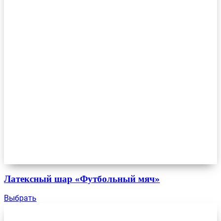
Латексный шар «Футбольный мяч»
Выбрать