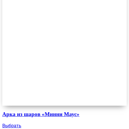
Арка из шаров «Минни Маус»
Выбрать