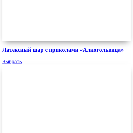
Латексный шар с приколами «Алкогольвица»
Выбрать