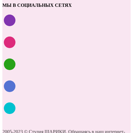
МЫ В СОЦИАЛЬНЫХ СЕТЯХ
2005-2023 © Студия ШАРИКИ. Обращаясь в наш интернет-