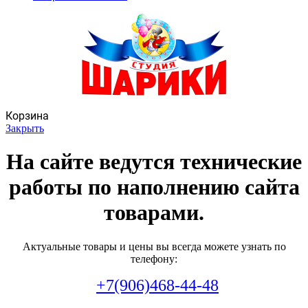
Корзина
Закрыть
На сайте ведутся технические
работы по наполнению сайта
товарами.
Актуальные товары и цены вы всегда можете узнать по
телефону:
+7(906)468-44-48