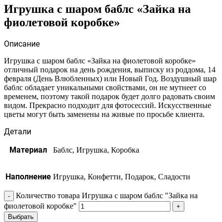
Игрушка с шаром баблс «Зайка на
фиолетовой коробке»
Описание
Игрушка с шаром баблс «Зайка на фиолетовой коробке»
отличный подарок на день рождения, выписку из роддома, 14
февраля (День Влюбленных) или Новый Год. Воздушный шар
баблс обладает уникальными свойствами, он не мутнеет со
временем, поэтому такой подарок будет долго радовать своим
видом. Прекрасно подходит для фотосессий. Искусственные
цветы могут быть заменены на живые по просьбе клиента.
Детали
Материал
Баблс, Игрушка, Коробка
Наполнение
Игрушка, Конфетти, Подарок, Сладости
Количество товара Игрушка с шаром баблс "Зайка на
фиолетовой коробке"
Выбрать