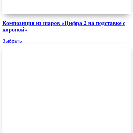
Композиция из шаров «Цифра 2 на подставке с
короной»
Выбрать