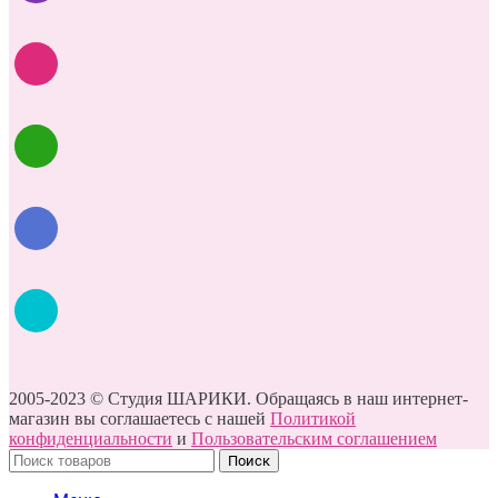
2005-2023 © Студия ШАРИКИ. Обращаясь в наш интернет-
магазин вы соглашаетесь с нашей
Политикой
конфиденциальности
и
Пользовательским соглашением
Поиск