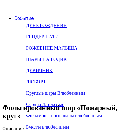
Событие
ДЕНЬ РОЖДЕНИЯ
ГЕНДЕР ПАТИ
РОЖДЕНИЕ МАЛЫША
ШАРЫ НА ГОДИК
ДЕВИЧНИК
ЛЮБОВЬ
Круглые шары Влюбленным
Сердца Латексные
Фольгированный шар «Пожарный,
круг»
Фольгированные шары влюбленным
Букеты влюбленным
Описание