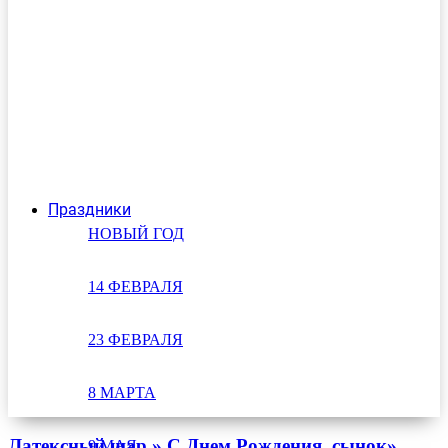
Праздники
НОВЫЙ ГОД
14 ФЕВРАЛЯ
23 ФЕВРАЛЯ
8 МАРТА
Латексный шар » С Днем Рождения, сынок»
9 МАЯ