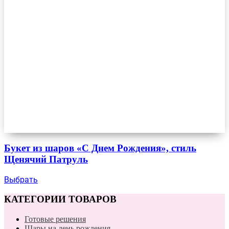
Букет из шаров «С Днем Рождения», стиль
Щенячий Патруль
Выбрать
КАТЕГОРИИ ТОВАРОВ
Готовые решения
Шары на день рождения