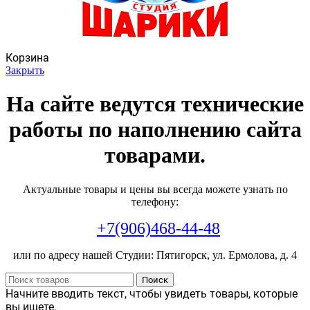
Корзина
Закрыть
На сайте ведутся технические
работы по наполнению сайта
товарами.
Актуальные товары и цены вы всегда можете узнать по
телефону:
+7(906)468-44-48
или по адресу нашей Студии: Пятигорск, ул. Ермолова, д. 4
Поиск
Начните вводить текст, чтобы увидеть товары, которые
вы ищете.