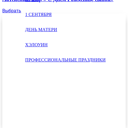
Выбрать
1 СЕНТЯБРЯ
ДЕНЬ МАТЕРИ
ХЭЛОУИН
ПРОФЕССИОНАЛЬНЫЕ ПРАЗДНИКИ