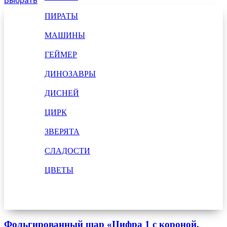
Выбрать
ПИРАТЫ
МАШИНЫ
ГЕЙМЕР
ДИНОЗАВРЫ
ДИСНЕЙ
ЦИРК
ЗВЕРЯТА
СЛАДОСТИ
ЦВЕТЫ
Фольгированный шар «Цифра 1 с короной.