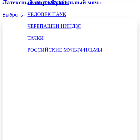
Латексный шар «Футбольный мяч»
ТРАНСФОРМЕРЫ
ЧЕЛОВЕК ПАУК
Выбрать
ЧЕРЕПАШКИ НИНДЗЯ
ТАЧКИ
РОССИЙСКИЕ МУЛЬТФИЛЬМЫ