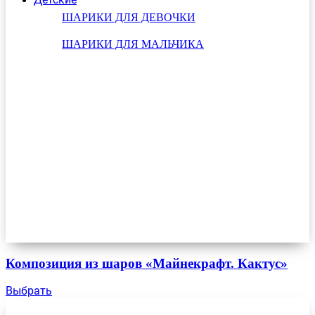
ШАРИКИ ДЛЯ ДЕВОЧКИ
ШАРИКИ ДЛЯ МАЛЬЧИКА
Композиция из шаров «Майнекрафт. Кактус»
Выбрать