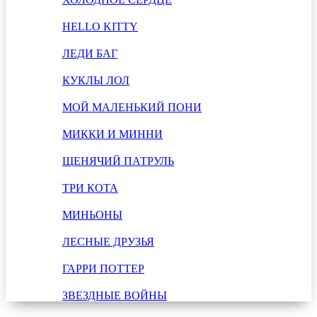
HELLO KITTY
ЛЕДИ БАГ
КУКЛЫ ЛОЛ
МОЙ МАЛЕНЬКИЙ ПОНИ
МИККИ И МИННИ
ЩЕНЯЧИЙ ПАТРУЛЬ
ТРИ КОТА
МИНЬОНЫ
ЛЕСНЫЕ ДРУЗЬЯ
ГАРРИ ПОТТЕР
ЗВЕЗДНЫЕ ВОЙНЫ