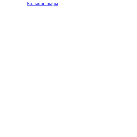
Большие шары