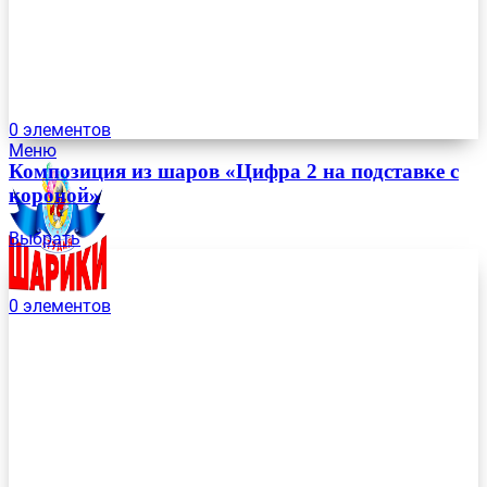
0
элементов
Меню
Композиция из шаров «Цифра 2 на подставке с
короной»
Выбрать
0
элементов