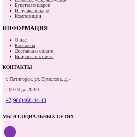
Букеты из шаров
Игрушка в шаре
Композиции
ИНФОРМАЦИЯ
О нас
Контакты
Доставка и оплата
Вопросы и ответы
КОНТАКТЫ
г. Пятигорск, ул. Ермолова, д. 4
с 09-00 до 20-00
+7(906)468-44-48
МЫ В СОЦИАЛЬНЫХ СЕТЯХ