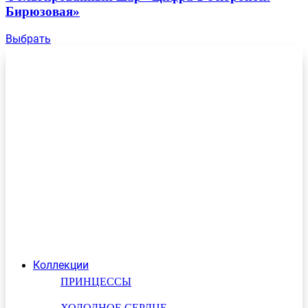
Бирюзовая»
Выбрать
Коллекции
ПРИНЦЕССЫ
ХОЛОДНОЕ СЕРДЦЕ