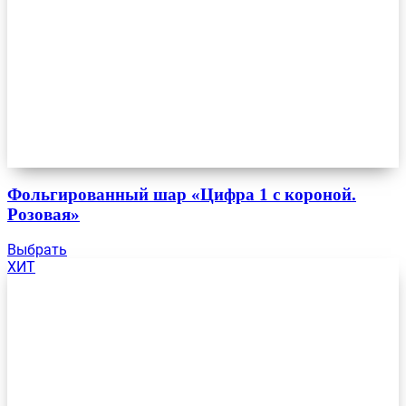
Фольгированный шар «Цифра 1 с короной.
Розовая»
Выбрать
ХИТ