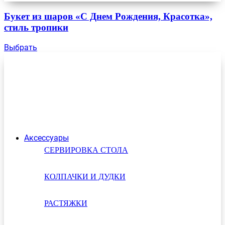
Букет из шаров «С Днем Рождения, Красотка»,
стиль тропики
Выбрать
Аксессуары
СЕРВИРОВКА СТОЛА
КОЛПАЧКИ И ДУДКИ
РАСТЯЖКИ