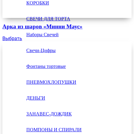
КОРОБКИ
СВЕЧИ ДЛЯ ТОРТА
Арка из шаров «Минни Маус»
Наборы Свечей
Выбрать
Свечи-Цифры
Фонтаны тортовые
ПНЕВМОХЛОПУШКИ
ДЕНЬГИ
ЗАНАВЕС-ДОЖДИК
ПОМПОНЫ И СПИРАЛИ