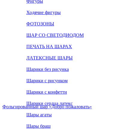
Фигуры
Ходячие фигуры
ФОТОЗОНЫ
ШАР СО СВЕТОДИОДОМ
ПЕЧАТЬ НА ШАРАХ
ЛАТЕКСНЫЕ ШАРЫ
Шарики без рисунка
Шарики с рисунком
Шарики с конфетти
Шарики сердца латекс
Фольгированный шар «Добро пожаловать»
Шары агаты
Шары браш