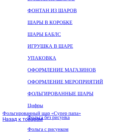
ФОНТАН ИЗ ШАРОВ
ШАРЫ В КОРОБКЕ
ШАРЫ БАБЛС
ИГРУШКА В ШАРЕ
УПАКОВКА
ОФОРМЛЕНИЕ МАГАЗИНОВ
ОФОРМЛЕНИЕ МЕРОПРИЯТИЙ
ФОЛЬГИРОВАННЫЕ ШАРЫ
Цифры
Фольгированный шар «Супер папа»
Фольга без рисунка
Назад к товарам
Фольга с рисунком