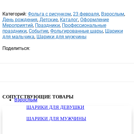
Категорий:
Фольга с рисунком
,
23 февраля
,
Взрослым
,
День рождения
,
Детские
,
Каталог
,
Оформление
Мероприятий
,
Праздники
,
Профессиональные
праздники
,
Событие
,
Фольгированные шары
,
Шарики
для мальчика
,
Шарики для мужчины
Поделиться:
СОПУТСТВУЮЩИЕ ТОВАРЫ
Взрослым
ШАРИКИ ДЛЯ ДЕВУШКИ
ШАРИКИ ДЛЯ МУЖЧИНЫ