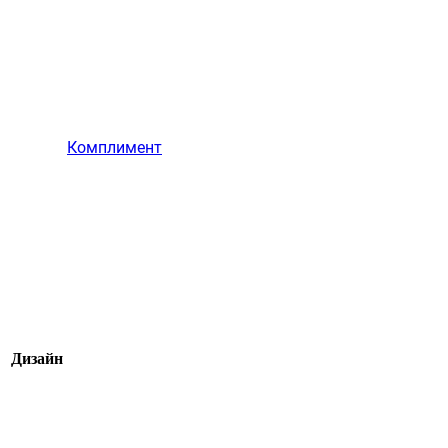
Комплимент
Дизайн