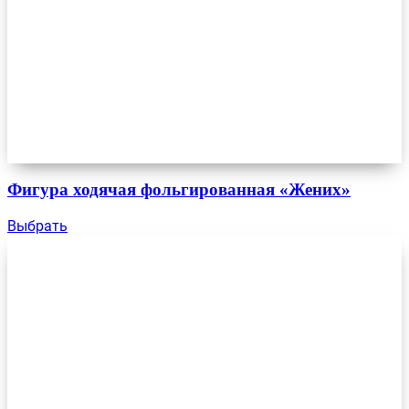
Фигура ходячая фольгированная «Жених»
Выбрать