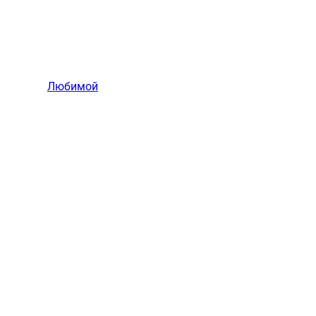
Любимой