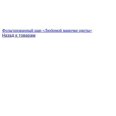
Фольгированный шар «Любимой мамочке цветы»
Назад к товарам