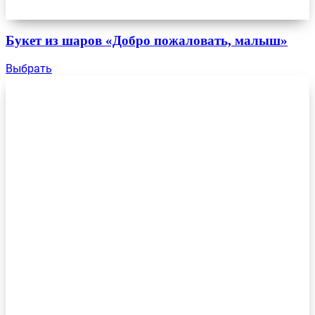
Букет из шаров «Добро пожаловать, малыш»
Выбрать