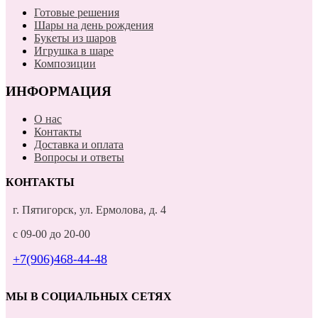
Готовые решения
Шары на день рождения
Букеты из шаров
Игрушка в шаре
Композиции
ИНФОРМАЦИЯ
О нас
Контакты
Доставка и оплата
Вопросы и ответы
КОНТАКТЫ
г. Пятигорск, ул. Ермолова, д. 4
с 09-00 до 20-00
+7(906)468-44-48
МЫ В СОЦИАЛЬНЫХ СЕТЯХ