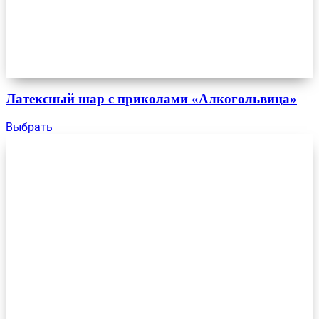
Латексный шар с приколами «Алкогольвица»
Выбрать