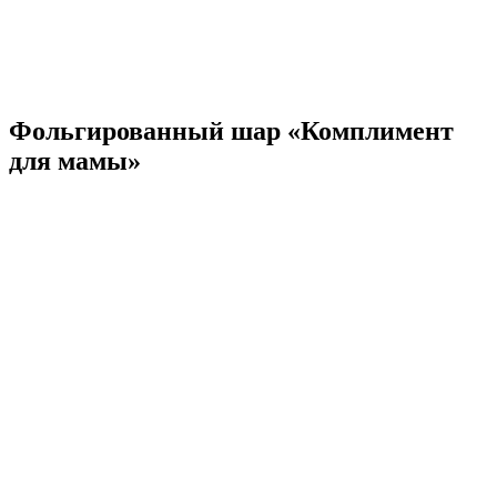
Фольгированный шар «Комплимент
для мамы»