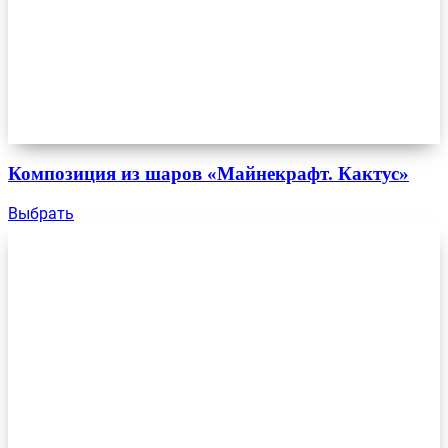
Композиция из шаров «Майнекрафт. Кактус»
Выбрать