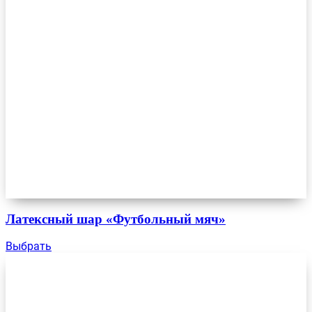
Латексный шар «Футбольный мяч»
Выбрать