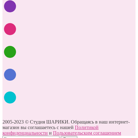
2005-2023 © Студия ШАРИКИ. Обращаясь в наш интернет-
магазин вы соглашаетесь с нашей
Политикой
конфиденциальности
и
Пользовательским соглашением