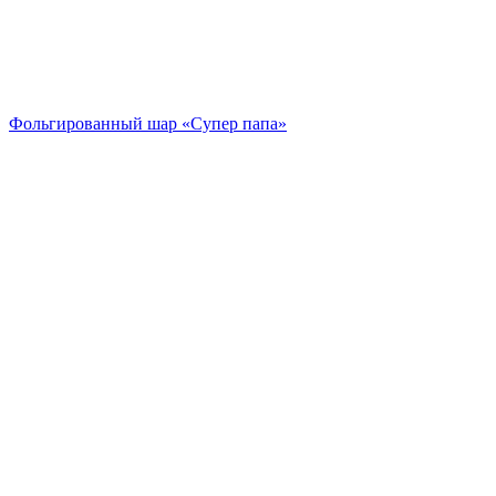
Фольгированный шар «Супер папа»