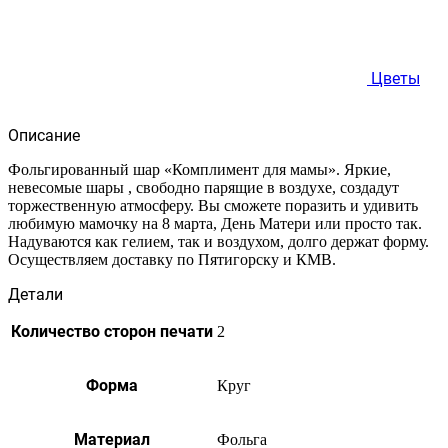
Цветы
Описание
Фольгированный шар «Комплимент для мамы». Яркие,
невесомые шары , свободно парящие в воздухе, создадут
торжественную атмосферу. Вы сможете поразить и удивить
любимую мамочку на 8 марта, День Матери или просто так.
Надуваются как гелием, так и воздухом, долго держат форму.
Осуществляем доставку по Пятигорску и КМВ.
Детали
Количество сторон печати
2
Форма
Круг
Материал
Фольга