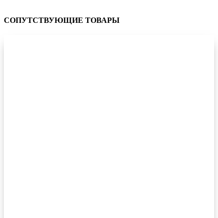
СОПУТСТВУЮЩИЕ ТОВАРЫ