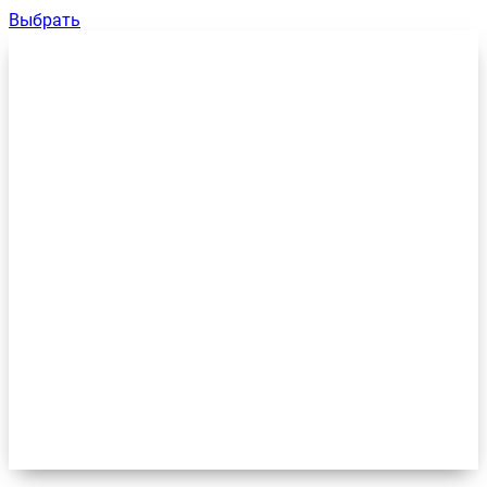
Выбрать