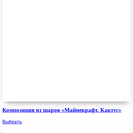
Композиция из шаров «Майнекрафт. Кактус»
Выбрать