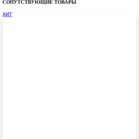
СОПУТСТВУЮЩИЕ ТОВАРЫ
ХИТ