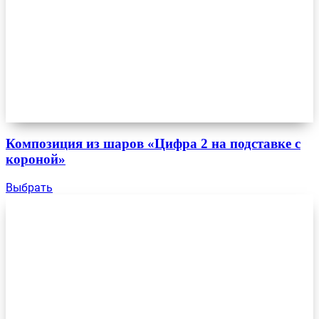
Композиция из шаров «Цифра 2 на подставке с
короной»
Выбрать