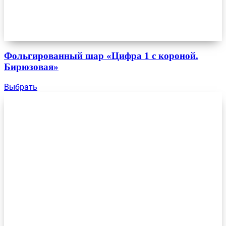
Фольгированный шар «Цифра 1 с короной.
Бирюзовая»
Выбрать