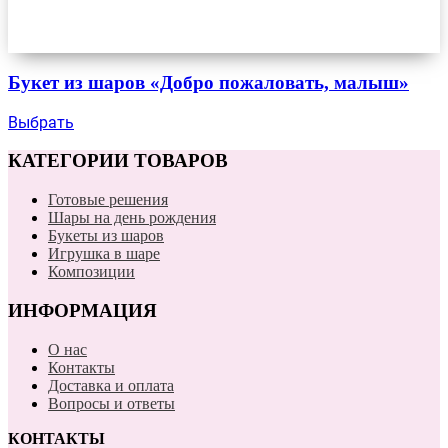
Букет из шаров «Добро пожаловать, малыш»
Выбрать
КАТЕГОРИИ ТОВАРОВ
Готовые решения
Шары на день рождения
Букеты из шаров
Игрушка в шаре
Композиции
ИНФОРМАЦИЯ
О нас
Контакты
Доставка и оплата
Вопросы и ответы
КОНТАКТЫ