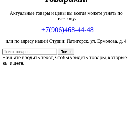
Актуальные товары и цены вы всегда можете узнать по
телефону:
+7(906)468-44-48
или по адресу нашей Студии: Пятигорск, ул. Ермолова, д. 4
Поиск
Начните вводить текст, чтобы увидеть товары, которые
вы ищете.