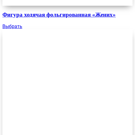
Фигура ходячая фольгированная «Жених»
Выбрать