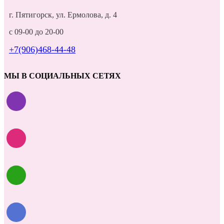
г. Пятигорск, ул. Ермолова, д. 4
с 09-00 до 20-00
+7(906)468-44-48
МЫ В СОЦИАЛЬНЫХ СЕТЯХ