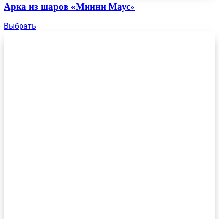
Арка из шаров «Минни Маус»
Выбрать