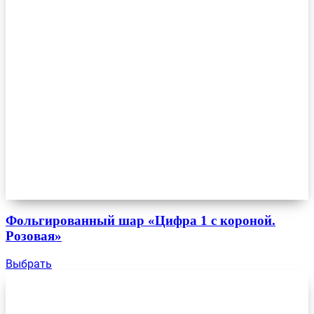
Фольгированный шар «Цифра 1 с короной.
Розовая»
Выбрать