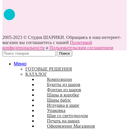
2005-2023 © Студия ШАРИКИ. Обращаясь в наш интернет-
магазин вы соглашаетесь с нашей
Политикой
конфиденциальности
и
Пользовательским соглашением
Поиск
Меню
ГОТОВЫЕ РЕШЕНИЯ
КАТАЛОГ
Композиции
Букеты из шаров
Фонтан из шаров
Шары в коробке
Шары баблс
Игрушка в шаре
Упаковка
Шар со светодиодом
Печать на шарах
Оформление Магазинов