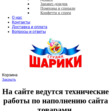
Занавес-дождик
Помпоны и спирали
Конфетти и спреи
О нас
Контакты
Доставка и оплата
Вопросы и ответы
Корзина
Закрыть
На сайте ведутся технические
работы по наполнению сайта
товарами.