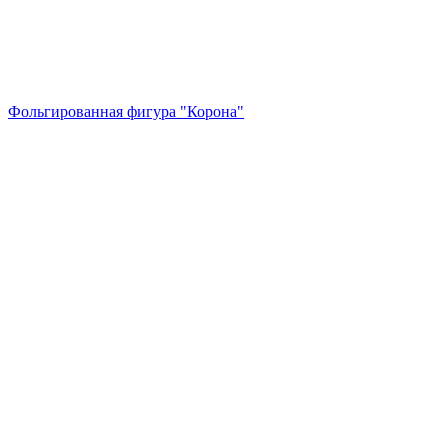
Фольгированная фигура "Корона"