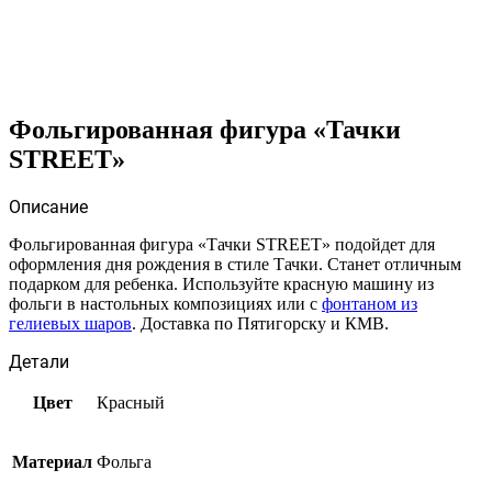
Фольгированная фигура «Тачки
STREET»
Описание
Фольгированная фигура «Тачки STREET» подойдет для
оформления дня рождения в стиле Тачки. Станет отличным
подарком для ребенка. Используйте красную машину из
фольги в настольных композициях или с
фонтаном из
гелиевых шаров
. Доставка по Пятигорску и КМВ.
Детали
Цвет
Красный
Материал
Фольга