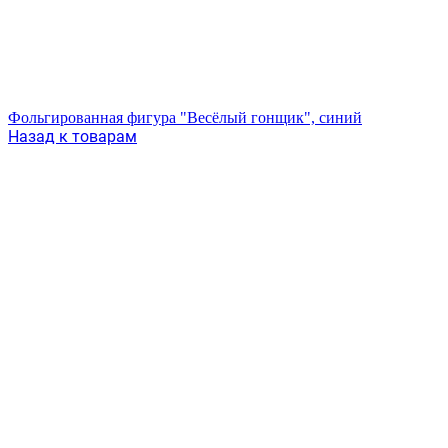
Фольгированная фигура "Весёлый гонщик", синий
Назад к товарам