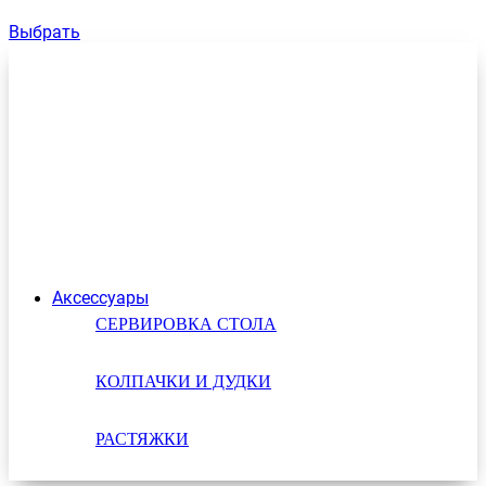
Выбрать
Аксессуары
СЕРВИРОВКА СТОЛА
КОЛПАЧКИ И ДУДКИ
РАСТЯЖКИ