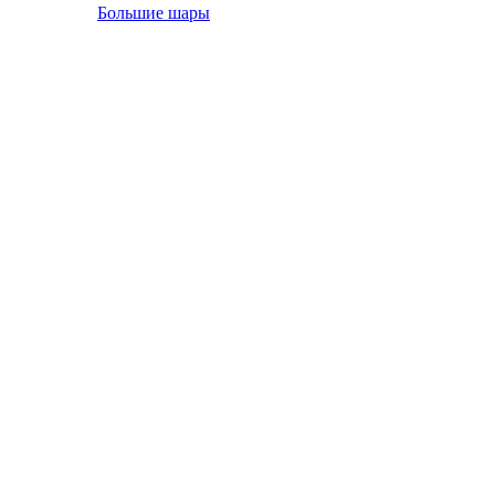
Большие шары