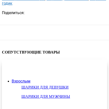
годик
Поделиться:
СОПУТСТВУЮЩИЕ ТОВАРЫ
Взрослым
ШАРИКИ ДЛЯ ДЕВУШКИ
ШАРИКИ ДЛЯ МУЖЧИНЫ