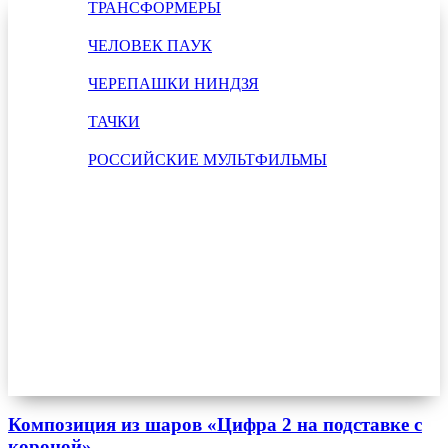
ТРАНСФОРМЕРЫ
ЧЕЛОВЕК ПАУК
ЧЕРЕПАШКИ НИНДЗЯ
ТАЧКИ
РОССИЙСКИЕ МУЛЬТФИЛЬМЫ
Композиция из шаров «Цифра 2 на подставке с
короной»