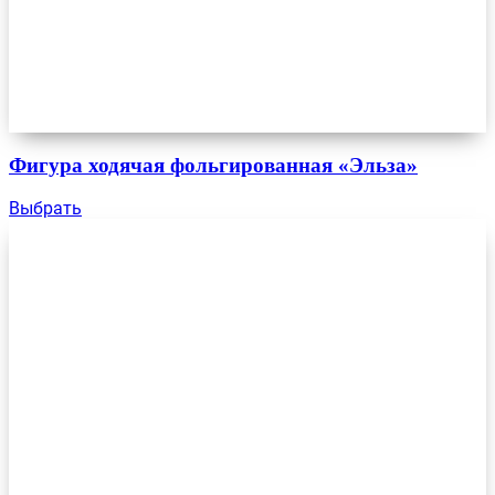
Фигура ходячая фольгированная «Эльза»
Выбрать