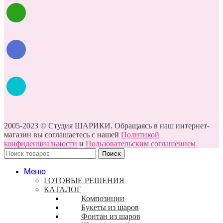
2005-2023 © Студия ШАРИКИ. Обращаясь в наш интернет-
магазин вы соглашаетесь с нашей
Политикой
конфиденциальности
и
Пользовательским соглашением
Поиск
Меню
ГОТОВЫЕ РЕШЕНИЯ
КАТАЛОГ
Композиции
Букеты из шаров
Фонтан из шаров