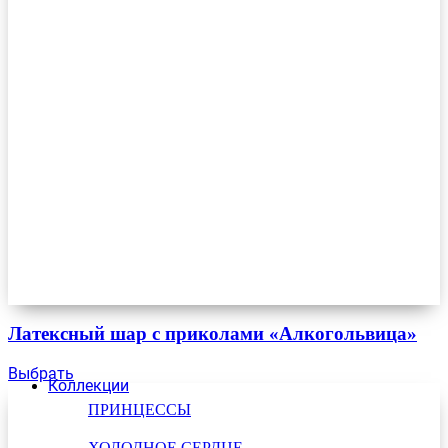
Латексный шар с приколами «Алкогольвица»
Выбрать
Коллекции
ПРИНЦЕССЫ
ХОЛОДНОЕ СЕРДЦЕ