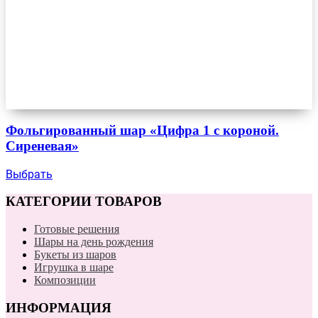
Фольгированный шар «Цифра 1 с короной.
Сиреневая»
Выбрать
КАТЕГОРИИ ТОВАРОВ
Готовые решения
Шары на день рождения
Букеты из шаров
Игрушка в шаре
Композиции
ИНФОРМАЦИЯ