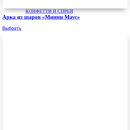
КОНФЕТТИ И СПРЕИ
Арка из шаров «Минни Маус»
Выбрать