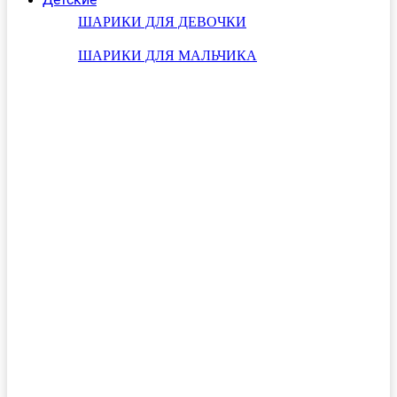
ШАРИКИ ДЛЯ ДЕВОЧКИ
ШАРИКИ ДЛЯ МАЛЬЧИКА