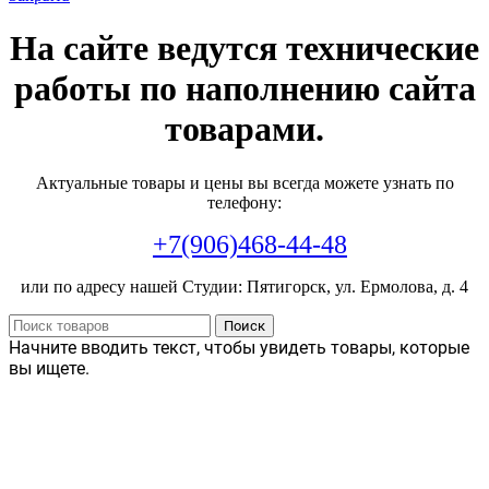
На сайте ведутся технические
работы по наполнению сайта
товарами.
Актуальные товары и цены вы всегда можете узнать по
телефону:
+7(906)468-44-48
или по адресу нашей Студии: Пятигорск, ул. Ермолова, д. 4
Поиск
Начните вводить текст, чтобы увидеть товары, которые
вы ищете.