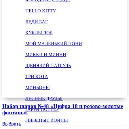
HELLO KITTY
ЛЕДИ БАГ
КУКЛЫ ЛОЛ
МОЙ МАЛЕНЬКИЙ ПОНИ
МИККИ И МИННИ
ЩЕНЯЧИЙ ПАТРУЛЬ
ТРИ КОТА
МИНЬОНЫ
ЛЕСНЫЕ ДРУЗЬЯ
Набор шаров №48 «Цифра 18 и розово-золотые
ГАРРИ ПОТТЕР
фонтаны»
ЗВЕЗДНЫЕ ВОЙНЫ
Выбрать