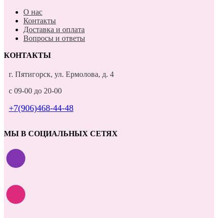
О нас
Контакты
Доставка и оплата
Вопросы и ответы
КОНТАКТЫ
г. Пятигорск, ул. Ермолова, д. 4
с 09-00 до 20-00
+7(906)468-44-48
МЫ В СОЦИАЛЬНЫХ СЕТЯХ