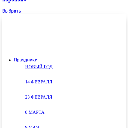
Выбрать
Праздники
НОВЫЙ ГОД
14 ФЕВРАЛЯ
23 ФЕВРАЛЯ
8 МАРТА
9 МАЯ