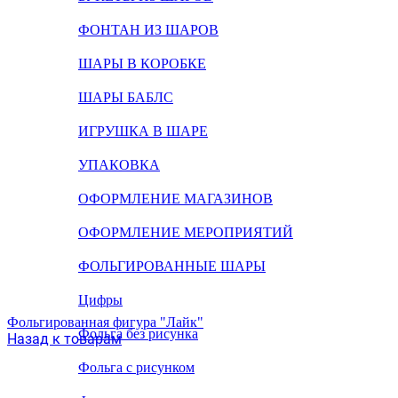
ФОНТАН ИЗ ШАРОВ
ШАРЫ В КОРОБКЕ
ШАРЫ БАБЛС
ИГРУШКА В ШАРЕ
УПАКОВКА
ОФОРМЛЕНИЕ МАГАЗИНОВ
ОФОРМЛЕНИЕ МЕРОПРИЯТИЙ
ФОЛЬГИРОВАННЫЕ ШАРЫ
Цифры
Фольгированная фигура "Лайк"
Фольга без рисунка
Назад к товарам
Фольга с рисунком