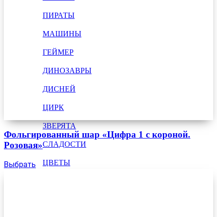
ПИРАТЫ
МАШИНЫ
ГЕЙМЕР
ДИНОЗАВРЫ
ДИСНЕЙ
ЦИРК
ЗВЕРЯТА
Фольгированный шар «Цифра 1 с короной.
СЛАДОСТИ
Розовая»
ЦВЕТЫ
Выбрать