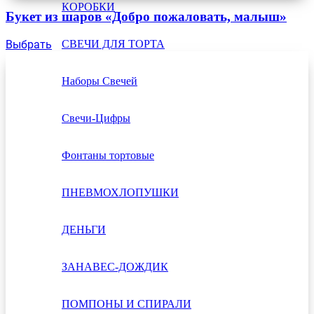
КОРОБКИ
Букет из шаров «Добро пожаловать, малыш»
Выбрать
СВЕЧИ ДЛЯ ТОРТА
Наборы Свечей
Свечи-Цифры
Фонтаны тортовые
ПНЕВМОХЛОПУШКИ
ДЕНЬГИ
ЗАНАВЕС-ДОЖДИК
ПОМПОНЫ И СПИРАЛИ