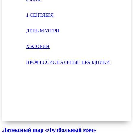
1 СЕНТЯБРЯ
ДЕНЬ МАТЕРИ
ХЭЛОУИН
ПРОФЕССИОНАЛЬНЫЕ ПРАЗДНИКИ
Латексный шар «Футбольный мяч»