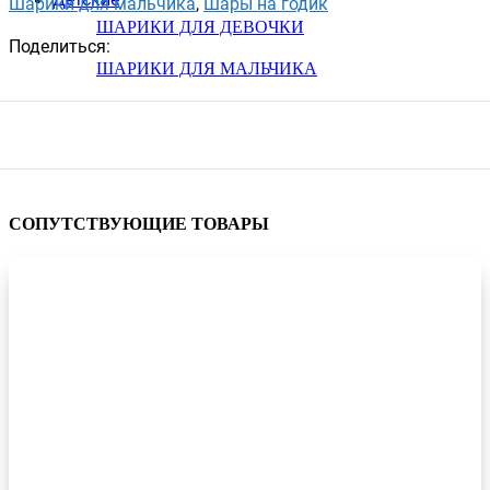
Шарики для мальчика
,
Шары на годик
ШАРИКИ ДЛЯ ДЕВОЧКИ
Поделиться:
ШАРИКИ ДЛЯ МАЛЬЧИКА
СОПУТСТВУЮЩИЕ ТОВАРЫ