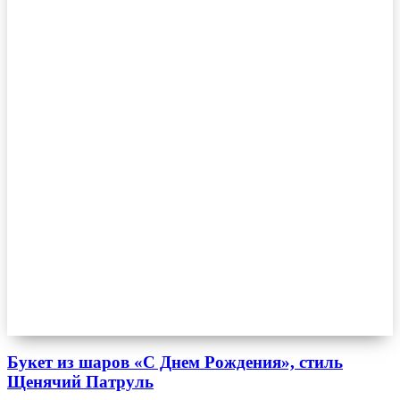
Букет из шаров «С Днем Рождения», стиль
Щенячий Патруль