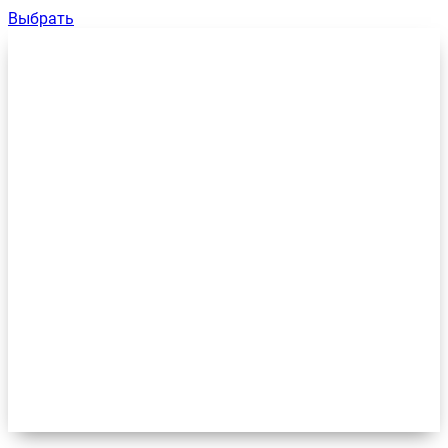
Выбрать