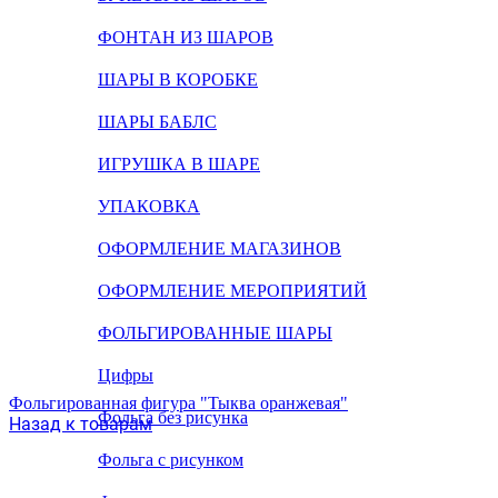
ФОНТАН ИЗ ШАРОВ
ШАРЫ В КОРОБКЕ
ШАРЫ БАБЛС
ИГРУШКА В ШАРЕ
УПАКОВКА
ОФОРМЛЕНИЕ МАГАЗИНОВ
ОФОРМЛЕНИЕ МЕРОПРИЯТИЙ
ФОЛЬГИРОВАННЫЕ ШАРЫ
Цифры
Фольгированная фигура "Тыква оранжевая"
Фольга без рисунка
Назад к товарам
Фольга с рисунком