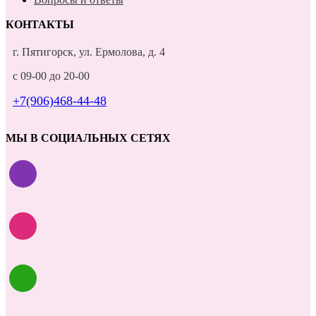
КОНТАКТЫ
г. Пятигорск, ул. Ермолова, д. 4
с 09-00 до 20-00
+7(906)468-44-48
МЫ В СОЦИАЛЬНЫХ СЕТЯХ