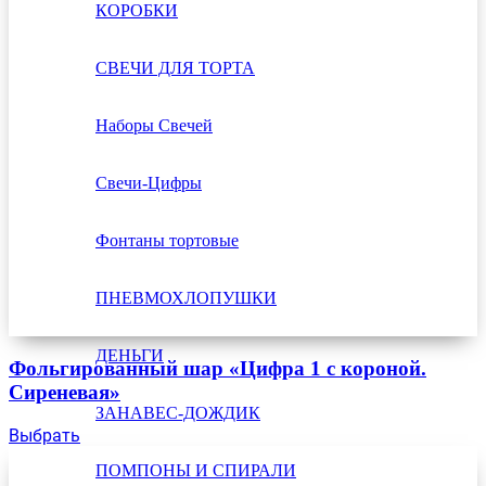
КОРОБКИ
СВЕЧИ ДЛЯ ТОРТА
Наборы Свечей
Свечи-Цифры
Фонтаны тортовые
ПНЕВМОХЛОПУШКИ
ДЕНЬГИ
Фольгированный шар «Цифра 1 с короной.
Сиреневая»
ЗАНАВЕС-ДОЖДИК
Выбрать
ПОМПОНЫ И СПИРАЛИ