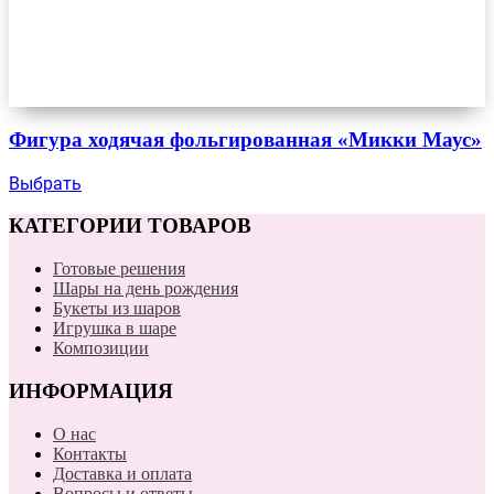
Фигура ходячая фольгированная «Микки Маус»
Выбрать
КАТЕГОРИИ ТОВАРОВ
Готовые решения
Шары на день рождения
Букеты из шаров
Игрушка в шаре
Композиции
ИНФОРМАЦИЯ
О нас
Контакты
Доставка и оплата
Вопросы и ответы