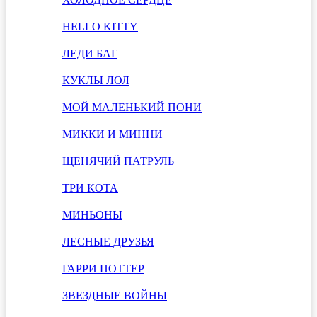
HELLO KITTY
ЛЕДИ БАГ
КУКЛЫ ЛОЛ
МОЙ МАЛЕНЬКИЙ ПОНИ
МИККИ И МИННИ
ЩЕНЯЧИЙ ПАТРУЛЬ
ТРИ КОТА
МИНЬОНЫ
ЛЕСНЫЕ ДРУЗЬЯ
ГАРРИ ПОТТЕР
ЗВЕЗДНЫЕ ВОЙНЫ