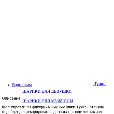
Тучка
Взрослым
ШАРИКИ ДЛЯ ДЕВУШКИ
Описание
ШАРИКИ ДЛЯ МУЖЧИНЫ
Фольгированная фигура «Ми-Ми-Мишки Тучка» отлично
подойдет для декорирования детских праздников как для