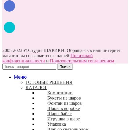
2005-2023 © Студия ШАРИКИ. Обращаясь в наш интернет-
магазин вы соглашаетесь с нашей
Политикой
конфиденциальности
и
Пользовательским соглашением
Поиск
Меню
ГОТОВЫЕ РЕШЕНИЯ
КАТАЛОГ
Композиции
Букеты из шаров
Фонтан из шаров
Шары в коробке
Шары баблс
Игрушка в шаре
Упаковка
Шар со светодиодом