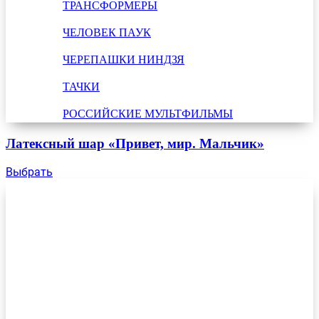
ТРАНСФОРМЕРЫ
ЧЕЛОВЕК ПАУК
ЧЕРЕПАШКИ НИНДЗЯ
ТАЧКИ
РОССИЙСКИЕ МУЛЬТФИЛЬМЫ
Латексный шар «Привет, мир. Мальчик»
Выбрать