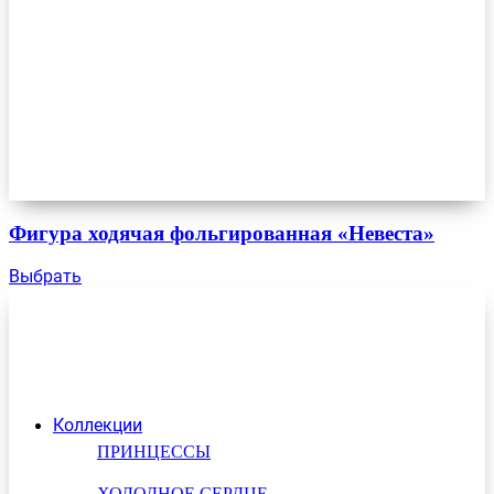
Фигура ходячая фольгированная «Невеста»
Выбрать
Коллекции
ПРИНЦЕССЫ
ХОЛОДНОЕ СЕРДЦЕ