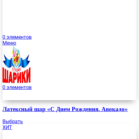
0
элементов
Меню
0
элементов
Латексный шар «С Днем Рождения. Авокадо»
Выбрать
ХИТ