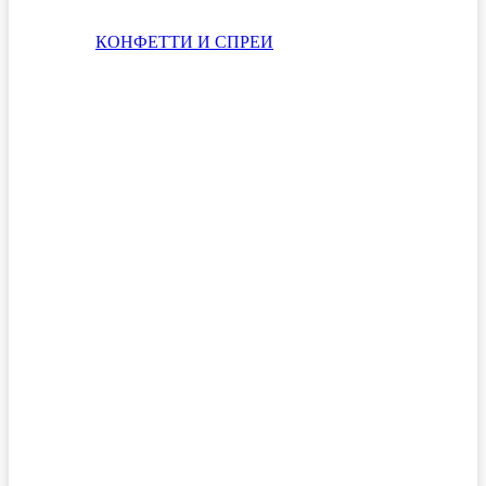
КОНФЕТТИ И СПРЕИ