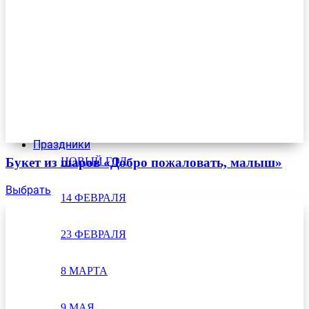
Праздники
НОВЫЙ ГОД
Букет из шаров «Добро пожаловать, малыш»
Выбрать
14 ФЕВРАЛЯ
23 ФЕВРАЛЯ
8 МАРТА
9 МАЯ