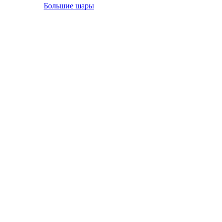
Большие шары