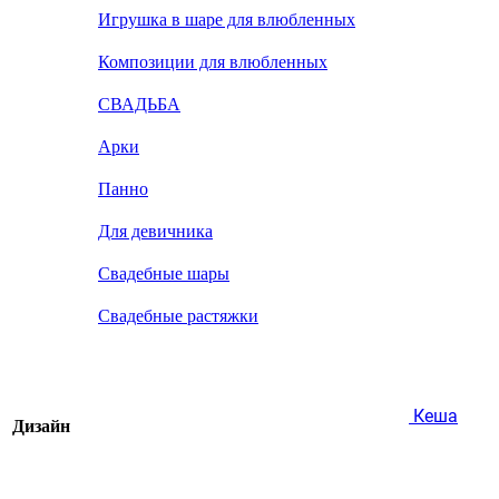
Игрушка в шаре для влюбленных
Композиции для влюбленных
СВАДЬБА
Арки
Панно
Для девичника
Свадебные шары
Свадебные растяжки
Кеша
Дизайн