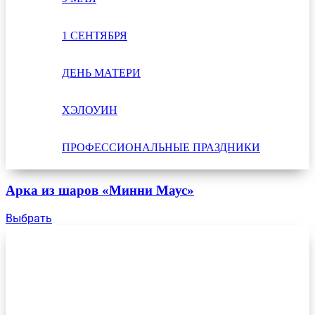
1 СЕНТЯБРЯ
ДЕНЬ МАТЕРИ
ХЭЛОУИН
ПРОФЕССИОНАЛЬНЫЕ ПРАЗДНИКИ
Арка из шаров «Минни Маус»
Выбрать