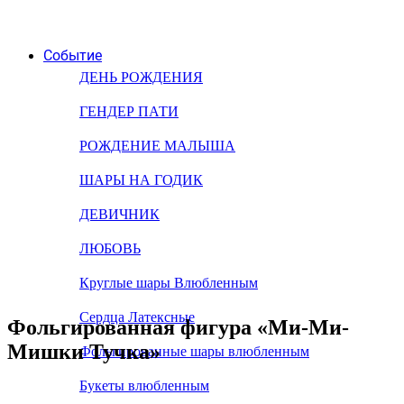
Событие
ДЕНЬ РОЖДЕНИЯ
ГЕНДЕР ПАТИ
РОЖДЕНИЕ МАЛЫША
ШАРЫ НА ГОДИК
ДЕВИЧНИК
ЛЮБОВЬ
Круглые шары Влюбленным
Сердца Латексные
Фольгированная фигура «Ми-Ми-
Мишки Тучка»
Фольгированные шары влюбленным
Букеты влюбленным