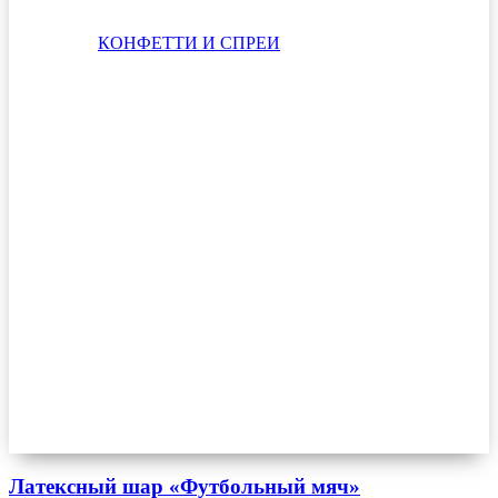
КОНФЕТТИ И СПРЕИ
Латексный шар «Футбольный мяч»