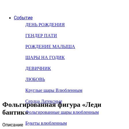
Событие
ДЕНЬ РОЖДЕНИЯ
ГЕНДЕР ПАТИ
РОЖДЕНИЕ МАЛЫША
ШАРЫ НА ГОДИК
ДЕВИЧНИК
ЛЮБОВЬ
Круглые шары Влюбленным
Сердца Латексные
Фольгированная фигура «Леди
бантик»
Фольгированные шары влюбленным
Букеты влюбленным
Описание