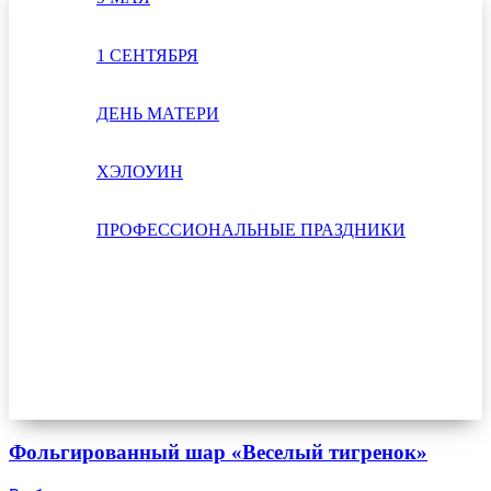
1 СЕНТЯБРЯ
ДЕНЬ МАТЕРИ
ХЭЛОУИН
ПРОФЕССИОНАЛЬНЫЕ ПРАЗДНИКИ
Фольгированный шар «Веселый тигренок»