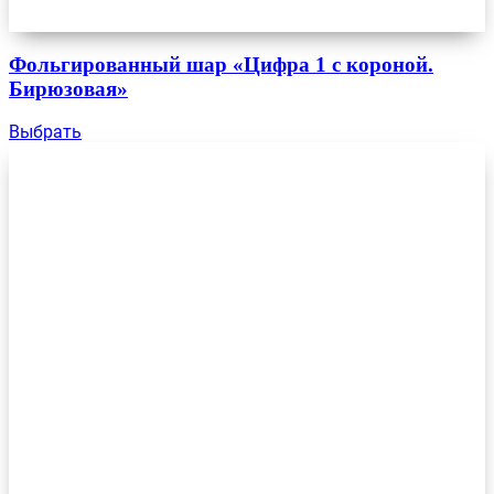
Фольгированный шар «Цифра 1 с короной.
Бирюзовая»
Выбрать