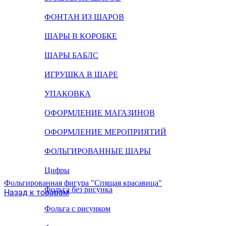
ФОНТАН ИЗ ШАРОВ
ШАРЫ В КОРОБКЕ
ШАРЫ БАБЛС
ИГРУШКА В ШАРЕ
УПАКОВКА
ОФОРМЛЕНИЕ МАГАЗИНОВ
ОФОРМЛЕНИЕ МЕРОПРИЯТИЙ
ФОЛЬГИРОВАННЫЕ ШАРЫ
Цифры
Фольгированная фигура "Спящая красавица"
Фольга без рисунка
Назад к товарам
Фольга с рисунком