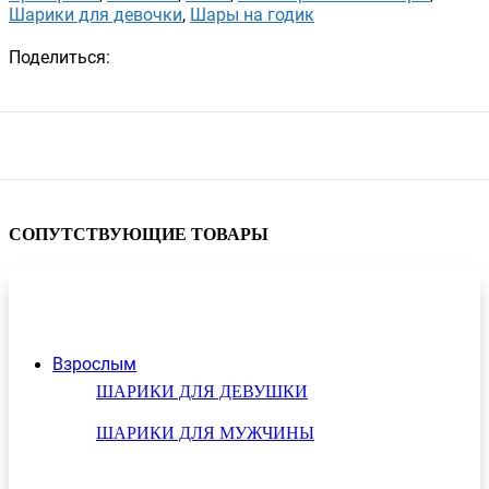
Шарики для девочки
,
Шары на годик
Поделиться:
СОПУТСТВУЮЩИЕ ТОВАРЫ
Взрослым
ШАРИКИ ДЛЯ ДЕВУШКИ
ШАРИКИ ДЛЯ МУЖЧИНЫ