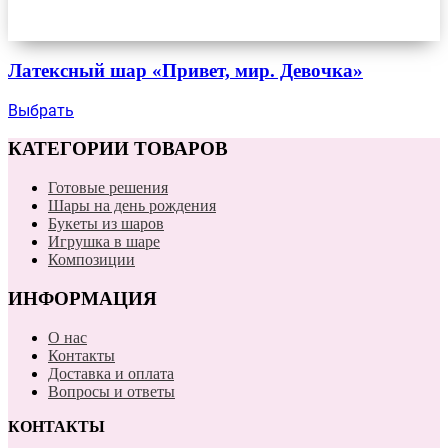
Латексный шар «Привет, мир. Девочка»
Выбрать
КАТЕГОРИИ ТОВАРОВ
Готовые решения
Шары на день рождения
Букеты из шаров
Игрушка в шаре
Композиции
ИНФОРМАЦИЯ
О нас
Контакты
Доставка и оплата
Вопросы и ответы
КОНТАКТЫ