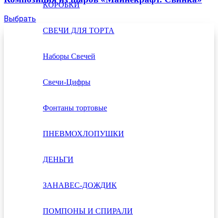
КОРОБКИ
Выбрать
СВЕЧИ ДЛЯ ТОРТА
Наборы Свечей
Свечи-Цифры
Фонтаны тортовые
ПНЕВМОХЛОПУШКИ
ДЕНЬГИ
ЗАНАВЕС-ДОЖДИК
ПОМПОНЫ И СПИРАЛИ