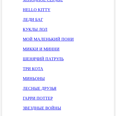
HELLO KITTY
ЛЕДИ БАГ
КУКЛЫ ЛОЛ
МОЙ МАЛЕНЬКИЙ ПОНИ
МИККИ И МИННИ
ЩЕНЯЧИЙ ПАТРУЛЬ
ТРИ КОТА
МИНЬОНЫ
ЛЕСНЫЕ ДРУЗЬЯ
ГАРРИ ПОТТЕР
ЗВЕЗДНЫЕ ВОЙНЫ