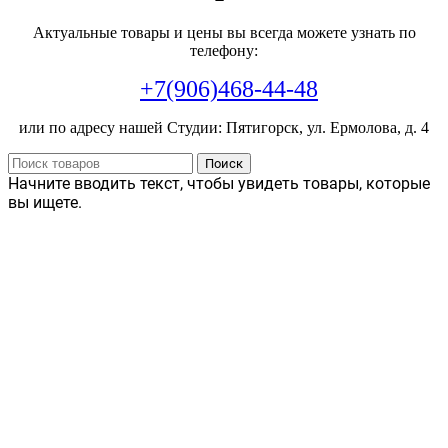
Актуальные товары и цены вы всегда можете узнать по
телефону:
+7(906)468-44-48
или по адресу нашей Студии: Пятигорск, ул. Ермолова, д. 4
Поиск
Начните вводить текст, чтобы увидеть товары, которые
вы ищете.