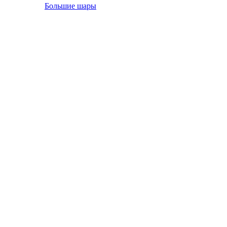
Большие шары