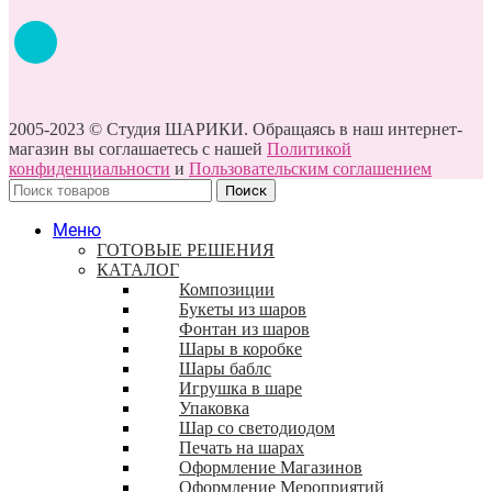
2005-2023 © Студия ШАРИКИ. Обращаясь в наш интернет-
магазин вы соглашаетесь с нашей
Политикой
конфиденциальности
и
Пользовательским соглашением
Поиск
Меню
ГОТОВЫЕ РЕШЕНИЯ
КАТАЛОГ
Композиции
Букеты из шаров
Фонтан из шаров
Шары в коробке
Шары баблс
Игрушка в шаре
Упаковка
Шар со светодиодом
Печать на шарах
Оформление Магазинов
Оформление Мероприятий