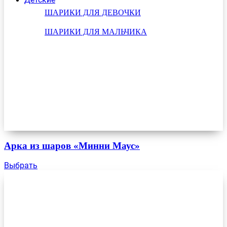
ШАРИКИ ДЛЯ ДЕВОЧКИ
ШАРИКИ ДЛЯ МАЛЬЧИКА
Арка из шаров «Минни Маус»
Выбрать