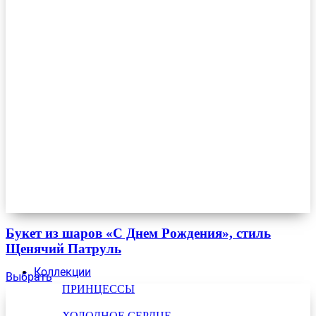
Букет из шаров «С Днем Рождения», стиль
Щенячий Патруль
Коллекции
Выбрать
ПРИНЦЕССЫ
ХОЛОДНОЕ СЕРДЦЕ