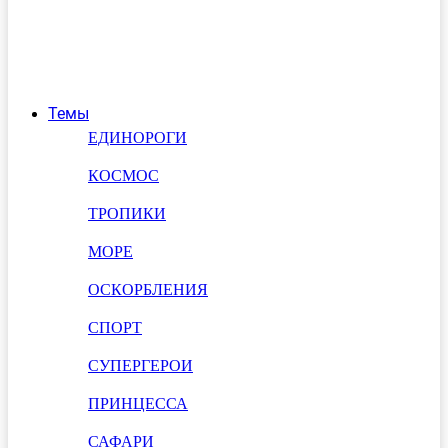
Темы
ЕДИНОРОГИ
КОСМОС
ТРОПИКИ
МОРЕ
ОСКОРБЛЕНИЯ
СПОРТ
СУПЕРГЕРОИ
ПРИНЦЕССА
САФАРИ