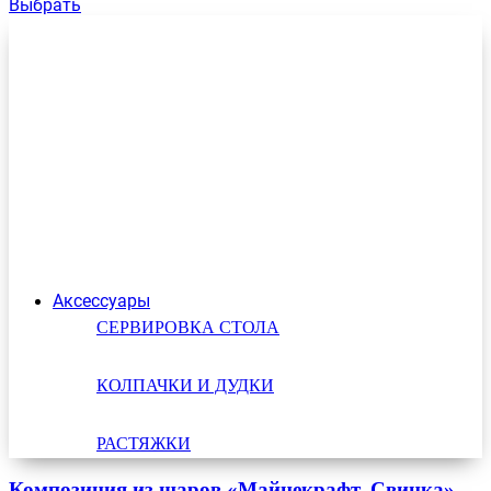
Выбрать
Аксессуары
СЕРВИРОВКА СТОЛА
КОЛПАЧКИ И ДУДКИ
РАСТЯЖКИ
Композиция из шаров «Майнекрафт. Свинка»