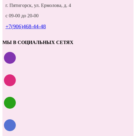
г. Пятигорск, ул. Ермолова, д. 4
с 09-00 до 20-00
+7(906)468-44-48
МЫ В СОЦИАЛЬНЫХ СЕТЯХ