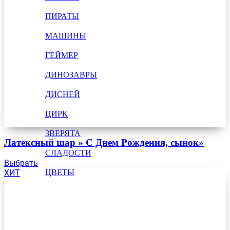
ПИРАТЫ
МАШИНЫ
ГЕЙМЕР
ДИНОЗАВРЫ
ДИСНЕЙ
ЦИРК
ЗВЕРЯТА
Латексный шар » С Днем Рождения, сынок»
СЛАДОСТИ
Выбрать
ХИТ
ЦВЕТЫ