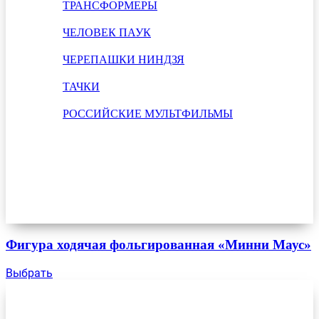
ТРАНСФОРМЕРЫ
ЧЕЛОВЕК ПАУК
ЧЕРЕПАШКИ НИНДЗЯ
ТАЧКИ
РОССИЙСКИЕ МУЛЬТФИЛЬМЫ
Фигура ходячая фольгированная «Минни Маус»
Выбрать