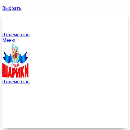
Выбрать
0
элементов
Меню
0
элементов