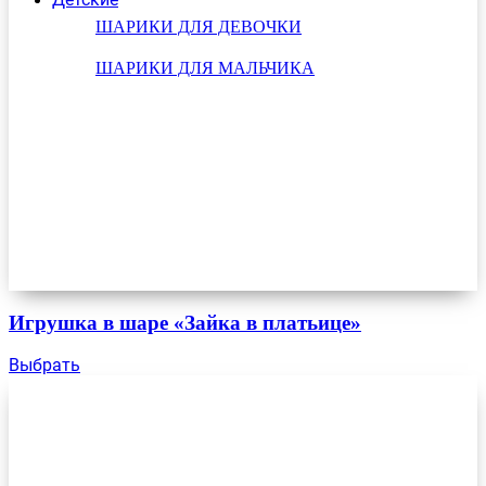
ШАРИКИ ДЛЯ ДЕВОЧКИ
ШАРИКИ ДЛЯ МАЛЬЧИКА
Игрушка в шаре «Зайка в платьице»
Выбрать