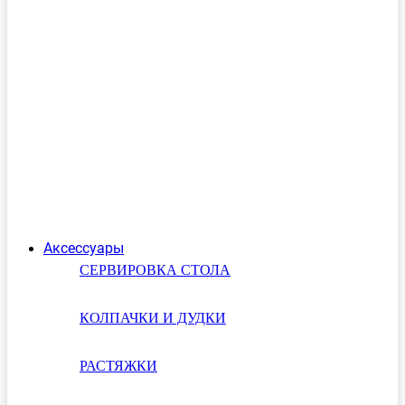
Аксессуары
СЕРВИРОВКА СТОЛА
КОЛПАЧКИ И ДУДКИ
РАСТЯЖКИ