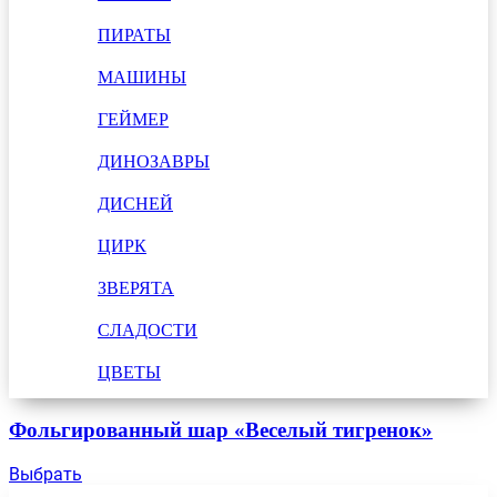
ПИРАТЫ
МАШИНЫ
ГЕЙМЕР
ДИНОЗАВРЫ
ДИСНЕЙ
ЦИРК
ЗВЕРЯТА
СЛАДОСТИ
ЦВЕТЫ
Фольгированный шар «Веселый тигренок»
Выбрать