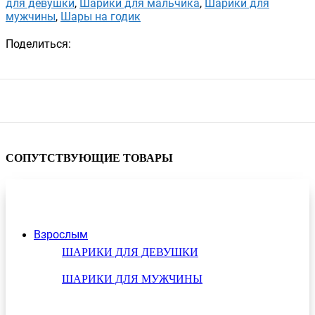
для девушки
,
Шарики для мальчика
,
Шарики для
мужчины
,
Шары на годик
Поделиться:
СОПУТСТВУЮЩИЕ ТОВАРЫ
Взрослым
ШАРИКИ ДЛЯ ДЕВУШКИ
ШАРИКИ ДЛЯ МУЖЧИНЫ