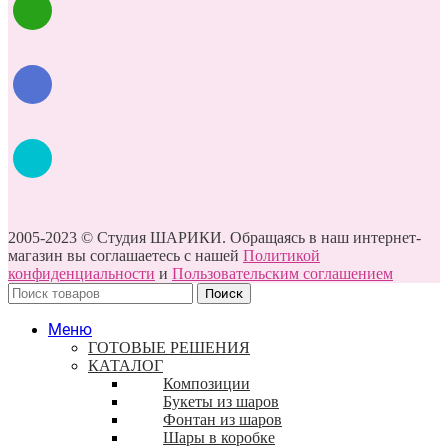
2005-2023 © Студия ШАРИКИ. Обращаясь в наш интернет-
магазин вы соглашаетесь с нашей
Политикой
конфиденциальности
и
Пользовательским соглашением
Поиск
Меню
ГОТОВЫЕ РЕШЕНИЯ
КАТАЛОГ
Композиции
Букеты из шаров
Фонтан из шаров
Шары в коробке