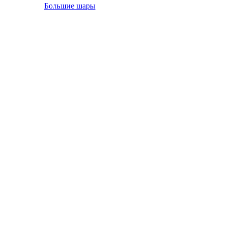
Большие шары