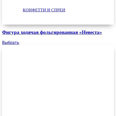
КОНФЕТТИ И СПРЕИ
Фигура ходячая фольгированная «Невеста»
Выбрать