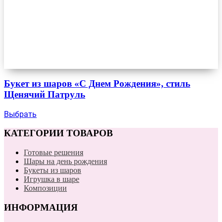
Букет из шаров «С Днем Рождения», стиль
Щенячий Патруль
Выбрать
КАТЕГОРИИ ТОВАРОВ
Готовые решения
Шары на день рождения
Букеты из шаров
Игрушка в шаре
Композиции
ИНФОРМАЦИЯ