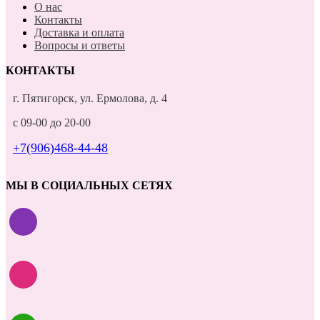
О нас
Контакты
Доставка и оплата
Вопросы и ответы
КОНТАКТЫ
г. Пятигорск, ул. Ермолова, д. 4
с 09-00 до 20-00
+7(906)468-44-48
МЫ В СОЦИАЛЬНЫХ СЕТЯХ