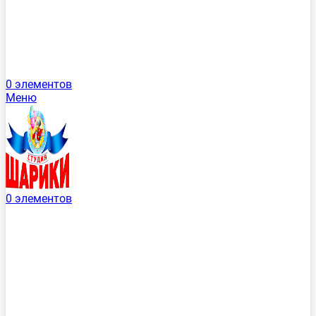
0
элементов
Меню
0
элементов