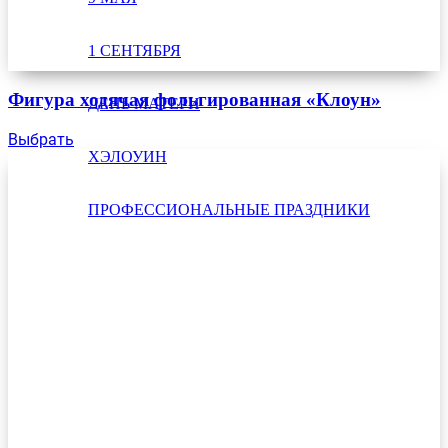
1 СЕНТЯБРЯ
Фигура ходячая фольгированная «Клоун»
ДЕНЬ МАТЕРИ
Выбрать
ХЭЛОУИН
ПРОФЕССИОНАЛЬНЫЕ ПРАЗДНИКИ