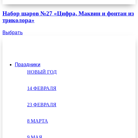
Набор шаров №27 «Цифра, Маквин и фонтан из
триколора»
Выбрать
Праздники
НОВЫЙ ГОД
14 ФЕВРАЛЯ
23 ФЕВРАЛЯ
8 МАРТА
9 МАЯ