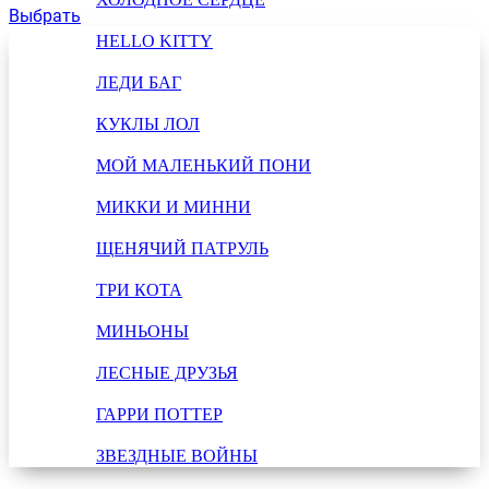
Выбрать
HELLO KITTY
ЛЕДИ БАГ
КУКЛЫ ЛОЛ
МОЙ МАЛЕНЬКИЙ ПОНИ
МИККИ И МИННИ
ЩЕНЯЧИЙ ПАТРУЛЬ
ТРИ КОТА
МИНЬОНЫ
ЛЕСНЫЕ ДРУЗЬЯ
ГАРРИ ПОТТЕР
ЗВЕЗДНЫЕ ВОЙНЫ