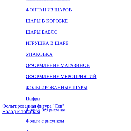
ФОНТАН ИЗ ШАРОВ
ШАРЫ В КОРОБКЕ
ШАРЫ БАБЛС
ИГРУШКА В ШАРЕ
УПАКОВКА
ОФОРМЛЕНИЕ МАГАЗИНОВ
ОФОРМЛЕНИЕ МЕРОПРИЯТИЙ
ФОЛЬГИРОВАННЫЕ ШАРЫ
Цифры
Фольгированная фигура "Лев"
Фольга без рисунка
Назад к товарам
Фольга с рисунком