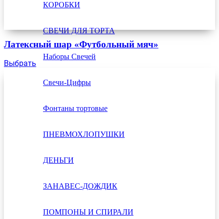
КОРОБКИ
СВЕЧИ ДЛЯ ТОРТА
Латексный шар «Футбольный мяч»
Наборы Свечей
Выбрать
Свечи-Цифры
Фонтаны тортовые
ПНЕВМОХЛОПУШКИ
ДЕНЬГИ
ЗАНАВЕС-ДОЖДИК
ПОМПОНЫ И СПИРАЛИ