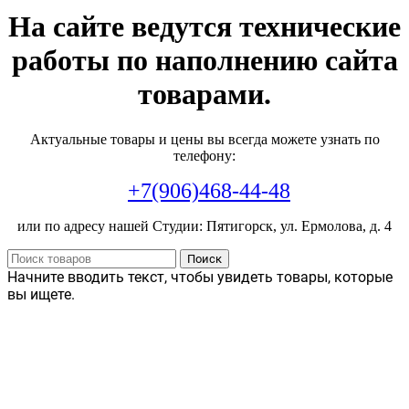
На сайте ведутся технические
работы по наполнению сайта
товарами.
Актуальные товары и цены вы всегда можете узнать по
телефону:
+7(906)468-44-48
или по адресу нашей Студии: Пятигорск, ул. Ермолова, д. 4
Поиск
Начните вводить текст, чтобы увидеть товары, которые
вы ищете.