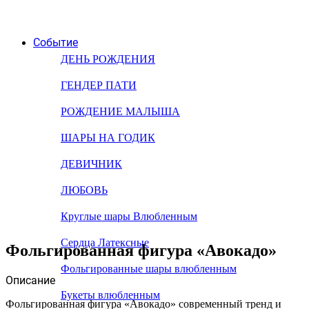
Событие
ДЕНЬ РОЖДЕНИЯ
ГЕНДЕР ПАТИ
РОЖДЕНИЕ МАЛЫША
ШАРЫ НА ГОДИК
ДЕВИЧНИК
ЛЮБОВЬ
Круглые шары Влюбленным
Сердца Латексные
Фольгированная фигура «Авокадо»
Фольгированные шары влюбленным
Описание
Букеты влюбленным
Фольгированная фигура «Авокадо» современный тренд и