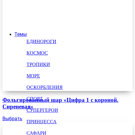
Темы
ЕДИНОРОГИ
КОСМОС
ТРОПИКИ
МОРЕ
ОСКОРБЛЕНИЯ
СПОРТ
Фольгированный шар «Цифра 1 с короной.
Сиреневая»
СУПЕРГЕРОИ
Выбрать
ПРИНЦЕССА
САФАРИ