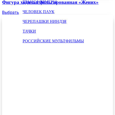
Фигура ходячая фольгированная «Жених»
ТРАНСФОРМЕРЫ
ЧЕЛОВЕК ПАУК
Выбрать
ЧЕРЕПАШКИ НИНДЗЯ
ТАЧКИ
РОССИЙСКИЕ МУЛЬТФИЛЬМЫ