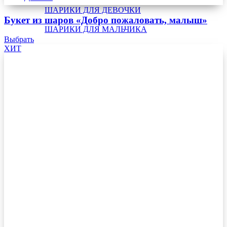
ШАРИКИ ДЛЯ ДЕВОЧКИ
Букет из шаров «Добро пожаловать, малыш»
ШАРИКИ ДЛЯ МАЛЬЧИКА
Выбрать
ХИТ