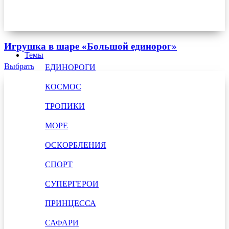
Игрушка в шаре «Большой единорог»
Темы
Выбрать
ЕДИНОРОГИ
КОСМОС
ТРОПИКИ
МОРЕ
ОСКОРБЛЕНИЯ
СПОРТ
СУПЕРГЕРОИ
ПРИНЦЕССА
САФАРИ