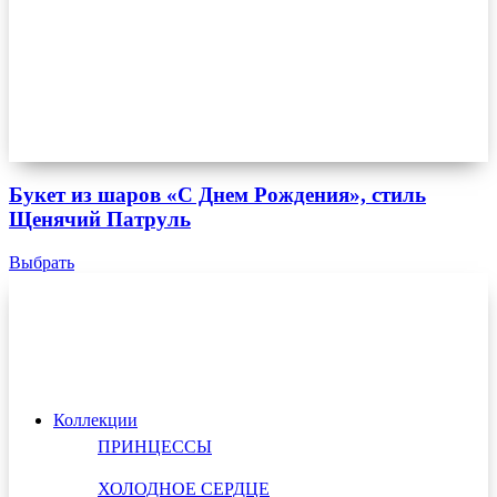
Букет из шаров «С Днем Рождения», стиль
Щенячий Патруль
Выбрать
Коллекции
ПРИНЦЕССЫ
ХОЛОДНОЕ СЕРДЦЕ