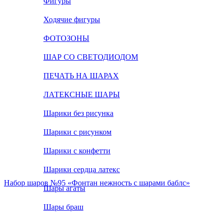
Фигуры
Ходячие фигуры
ФОТОЗОНЫ
ШАР СО СВЕТОДИОДОМ
ПЕЧАТЬ НА ШАРАХ
ЛАТЕКСНЫЕ ШАРЫ
Шарики без рисунка
Шарики с рисунком
Шарики с конфетти
Шарики сердца латекс
Набор шаров №95 «Фонтан нежность с шарами баблс»
Шары агаты
Шары браш