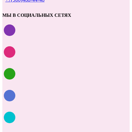
МЫ В СОЦИАЛЬНЫХ СЕТЯХ