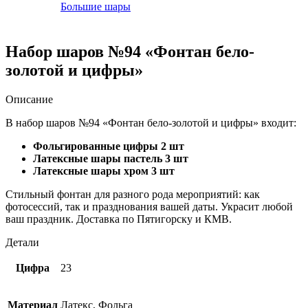
Большие шары
Набор шаров №94 «Фонтан бело-
золотой и цифры»
Описание
В набор шаров №94 «Фонтан бело-золотой и цифры» входит:
Фольгированные цифры 2 шт
Латексные шары пастель 3 шт
Латексные шары хром 3 шт
Стильный фонтан для разного рода мероприятий: как
фотосессий, так и празднования вашей даты. Украсит любой
ваш праздник. Доставка по Пятигорску и КМВ.
Детали
Цифра
23
Материал
Латекс, Фольга