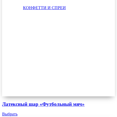
КОНФЕТТИ И СПРЕИ
Латексный шар «Футбольный мяч»
Выбрать