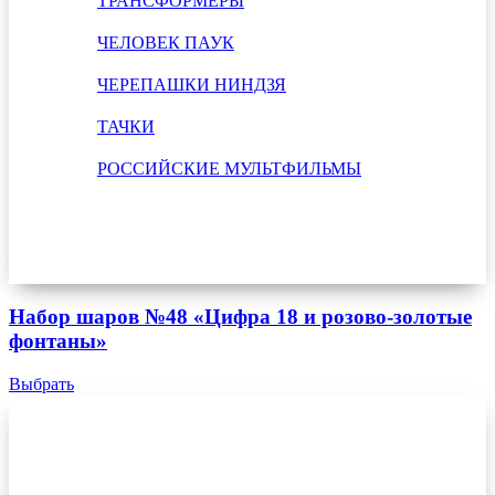
ТРАНСФОРМЕРЫ
ЧЕЛОВЕК ПАУК
ЧЕРЕПАШКИ НИНДЗЯ
ТАЧКИ
РОССИЙСКИЕ МУЛЬТФИЛЬМЫ
Набор шаров №48 «Цифра 18 и розово-золотые
фонтаны»
Выбрать