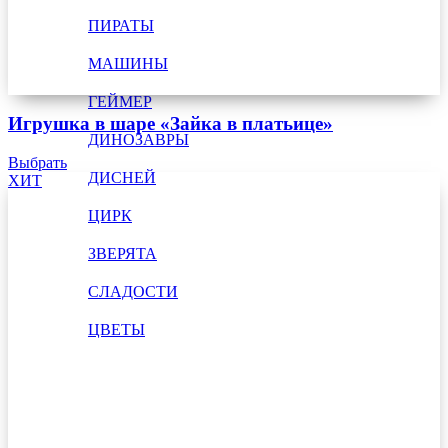
ПИРАТЫ
МАШИНЫ
ГЕЙМЕР
Игрушка в шаре «Зайка в платьице»
ДИНОЗАВРЫ
Выбрать
ДИСНЕЙ
ХИТ
ЦИРК
ЗВЕРЯТА
СЛАДОСТИ
ЦВЕТЫ