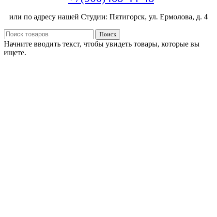
или по адресу нашей Студии: Пятигорск, ул. Ермолова, д. 4
Поиск
Начните вводить текст, чтобы увидеть товары, которые вы
ищете.