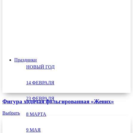
Праздники
НОВЫЙ ГОД
14 ФЕВРАЛЯ
23 ФЕВРАЛЯ
Фигура ходячая фольгированная «Жених»
Выбрать
8 МАРТА
9 МАЯ