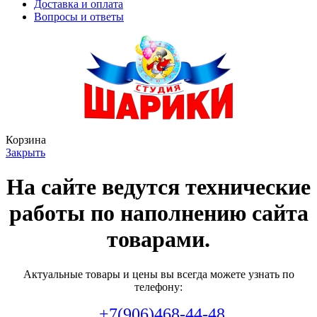
Доставка и оплата
Вопросы и ответы
Корзина
Закрыть
На сайте ведутся технические
работы по наполнению сайта
товарами.
Актуальные товары и цены вы всегда можете узнать по
телефону:
+7(906)468-44-48