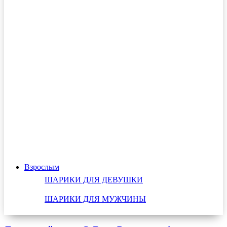
Взрослым
ШАРИКИ ДЛЯ ДЕВУШКИ
ШАРИКИ ДЛЯ МУЖЧИНЫ