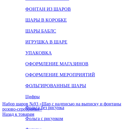
ФОНТАН ИЗ ШАРОВ
ШАРЫ В КОРОБКЕ
ШАРЫ БАБЛС
ИГРУШКА В ШАРЕ
УПАКОВКА
ОФОРМЛЕНИЕ МАГАЗИНОВ
ОФОРМЛЕНИЕ МЕРОПРИЯТИЙ
ФОЛЬГИРОВАННЫЕ ШАРЫ
Цифры
Набор шаров №93 «Шар с надписью на выписку и фонтаны
Фольга без рисунка
розово-серебряные»
Назад к товарам
Фольга с рисунком