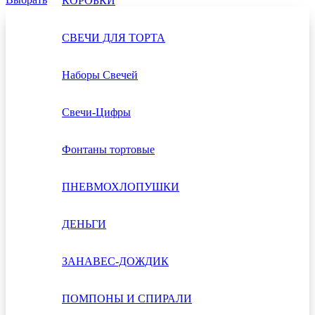
КОРОБКИ
СВЕЧИ ДЛЯ ТОРТА
Наборы Свечей
Свечи-Цифры
Фонтаны тортовые
ПНЕВМОХЛОПУШКИ
ДЕНЬГИ
ЗАНАВЕС-ДОЖДИК
ПОМПОНЫ И СПИРАЛИ