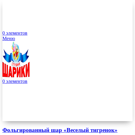
0
элементов
Меню
0
элементов
Фольгированный шар «Веселый тигренок»