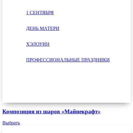
1 СЕНТЯБРЯ
ДЕНЬ МАТЕРИ
ХЭЛОУИН
ПРОФЕССИОНАЛЬНЫЕ ПРАЗДНИКИ
Композиция из шаров «Майнекрафт»
Выбрать