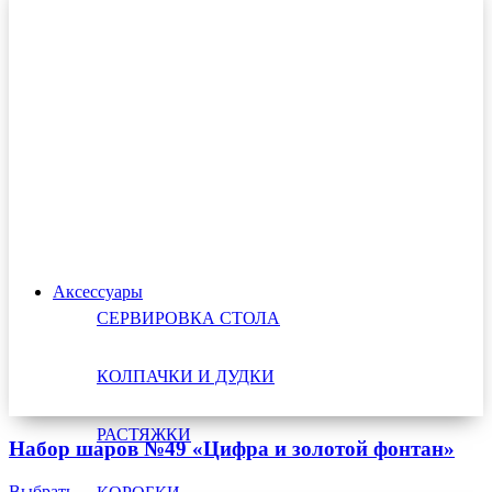
Аксессуары
СЕРВИРОВКА СТОЛА
КОЛПАЧКИ И ДУДКИ
РАСТЯЖКИ
Набор шаров №49 «Цифра и золотой фонтан»
Выбрать