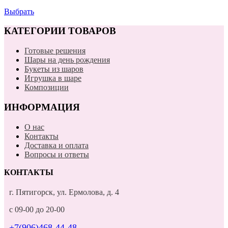
Выбрать
КАТЕГОРИИ ТОВАРОВ
Готовые решения
Шары на день рождения
Букеты из шаров
Игрушка в шаре
Композиции
ИНФОРМАЦИЯ
О нас
Контакты
Доставка и оплата
Вопросы и ответы
КОНТАКТЫ
г. Пятигорск, ул. Ермолова, д. 4
с 09-00 до 20-00
+7(906)468-44-48