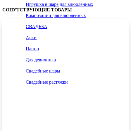
Игрушка в шаре для влюбленных
СОПУТСТВУЮЩИЕ ТОВАРЫ
Композиции для влюбленных
СВАДЬБА
Арки
Панно
Для девичника
Свадебные шары
Свадебные растяжки