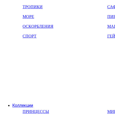
ТРОПИКИ
СА
МОРЕ
ПИ
ОСКОРБЛЕНИЯ
МА
СПОРТ
ГЕ
Коллекции
ПРИНЦЕССЫ
МИ