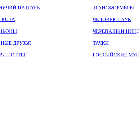
НЯЧИЙ ПАТРУЛЬ
ТРАНСФОРМЕРЫ
 КОТА
ЧЕЛОВЕК ПАУК
НЬОНЫ
ЧЕРЕПАШКИ НИН
НЫЕ ДРУЗЬЯ
ТАЧКИ
РИ ПОТТЕР
РОССИЙСКИЕ МУ