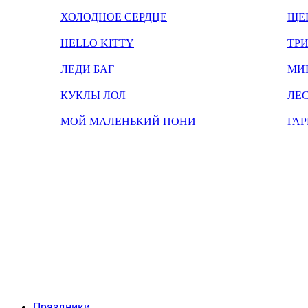
ХОЛОДНОЕ СЕРДЦЕ
ЩЕ
HELLO KITTY
ТРИ
ЛЕДИ БАГ
МИ
КУКЛЫ ЛОЛ
ЛЕС
МОЙ МАЛЕНЬКИЙ ПОНИ
ГАР
Праздники