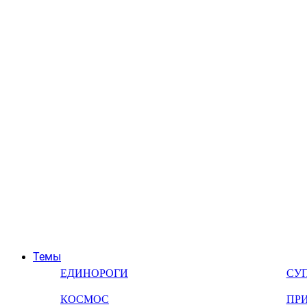
Темы
ЕДИНОРОГИ
СУ
КОСМОС
ПР