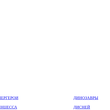
ПЕРГЕРОИ
ДИНОЗАВРЫ
ИНЦЕССА
ДИСНЕЙ