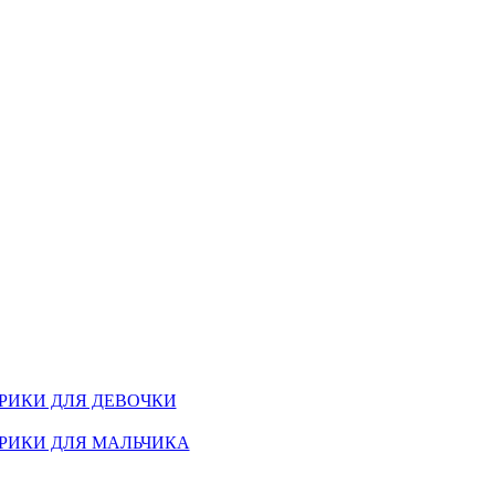
РИКИ ДЛЯ ДЕВОЧКИ
РИКИ ДЛЯ МАЛЬЧИКА