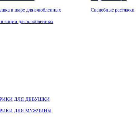
ушка в шаре для влюбленных
Свадебные растяжки
позиции для влюбленных
РИКИ ДЛЯ ДЕВУШКИ
РИКИ ДЛЯ МУЖЧИНЫ