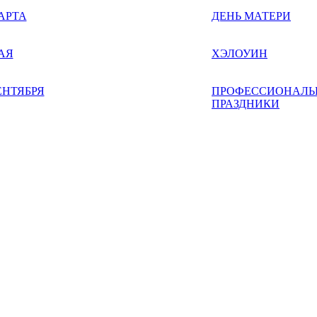
АРТА
ДЕНЬ МАТЕРИ
АЯ
ХЭЛОУИН
ЕНТЯБРЯ
ПРОФЕССИОНАЛЬ
ПРАЗДНИКИ