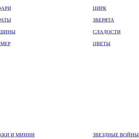
ФАРИ
ЦИРК
РАТЫ
ЗВЕРЯТА
ШИНЫ
СЛАДОСТИ
ЙМЕР
ЦВЕТЫ
ККИ И МИННИ
ЗВЕЗДНЫЕ ВОЙНЫ