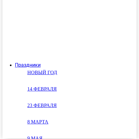
Праздники
НОВЫЙ ГОД
14 ФЕВРАЛЯ
23 ФЕВРАЛЯ
8 МАРТА
9 МАЯ