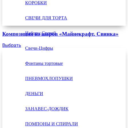
КОРОБКИ
СВЕЧИ ДЛЯ ТОРТА
Наборы Свечей
Композиция из шаров «Майнекрафт. Свинка»
Выбрать
Свечи-Цифры
Фонтаны тортовые
ПНЕВМОХЛОПУШКИ
ДЕНЬГИ
ЗАНАВЕС-ДОЖДИК
ПОМПОНЫ И СПИРАЛИ