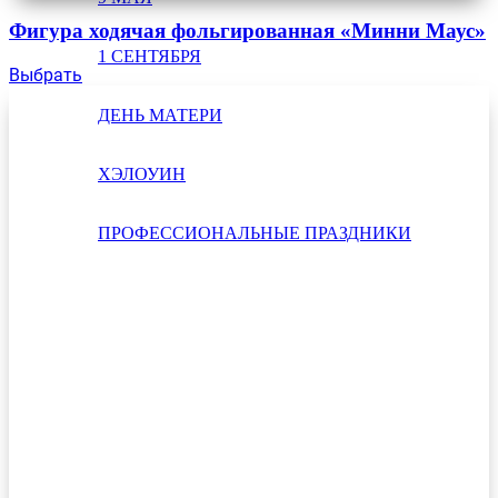
Фигура ходячая фольгированная «Минни Маус»
1 СЕНТЯБРЯ
Выбрать
ДЕНЬ МАТЕРИ
ХЭЛОУИН
ПРОФЕССИОНАЛЬНЫЕ ПРАЗДНИКИ