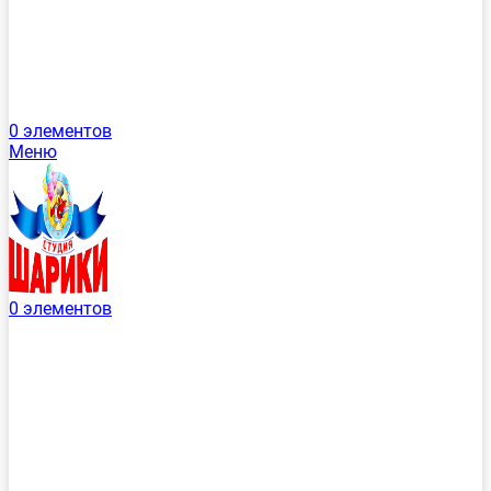
0
элементов
Меню
0
элементов