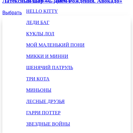
Латексный шар «С Днем Рождения. Авокадо»
HELLO KITTY
Выбрать
ЛЕДИ БАГ
КУКЛЫ ЛОЛ
МОЙ МАЛЕНЬКИЙ ПОНИ
МИККИ И МИННИ
ЩЕНЯЧИЙ ПАТРУЛЬ
ТРИ КОТА
МИНЬОНЫ
ЛЕСНЫЕ ДРУЗЬЯ
ГАРРИ ПОТТЕР
ЗВЕЗДНЫЕ ВОЙНЫ