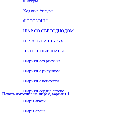
Фигуры
Ходячие фигуры
ФОТОЗОНЫ
ШАР СО СВЕТОДИОДОМ
ПЕЧАТЬ НА ШАРАХ
ЛАТЕКСНЫЕ ШАРЫ
Шарики без рисунка
Шарики с рисунком
Шарики с конфетти
Шарики сердца латекс
Печать логотипа на шарах, вариант 1
Шары агаты
Шары браш