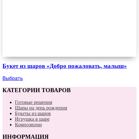
Букет из шаров «Добро пожаловать, малыш»
Выбрать
КАТЕГОРИИ ТОВАРОВ
Готовые решения
Шары на день рождения
Букеты из шаров
Игрушка в шаре
Композиции
ИНФОРМАЦИЯ