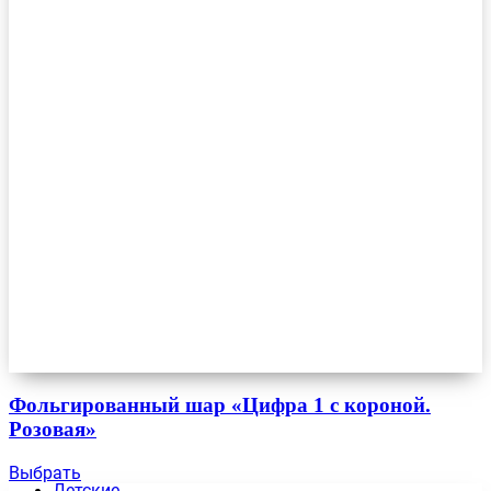
Фольгированный шар «Цифра 1 с короной.
Розовая»
Выбрать
Детские