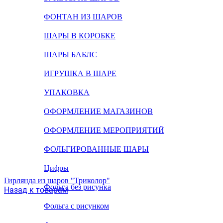
ФОНТАН ИЗ ШАРОВ
ШАРЫ В КОРОБКЕ
ШАРЫ БАБЛС
ИГРУШКА В ШАРЕ
УПАКОВКА
ОФОРМЛЕНИЕ МАГАЗИНОВ
ОФОРМЛЕНИЕ МЕРОПРИЯТИЙ
ФОЛЬГИРОВАННЫЕ ШАРЫ
Цифры
Гирлянда из шаров "Триколор"
Фольга без рисунка
Назад к товарам
Фольга с рисунком