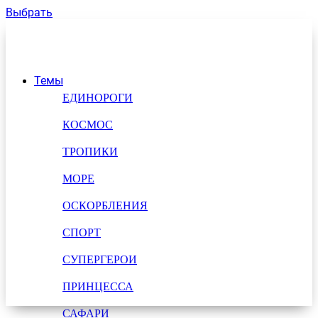
Выбрать
Темы
ЕДИНОРОГИ
КОСМОС
ТРОПИКИ
МОРЕ
ОСКОРБЛЕНИЯ
СПОРТ
СУПЕРГЕРОИ
ПРИНЦЕССА
САФАРИ