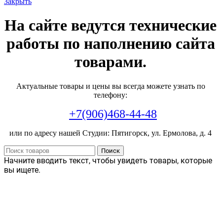
Закрыть
На сайте ведутся технические
работы по наполнению сайта
товарами.
Актуальные товары и цены вы всегда можете узнать по
телефону:
+7(906)468-44-48
или по адресу нашей Студии: Пятигорск, ул. Ермолова, д. 4
Поиск
Начните вводить текст, чтобы увидеть товары, которые
вы ищете.