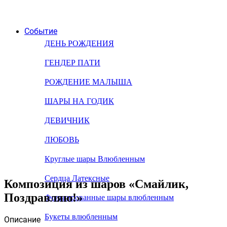
Событие
ДЕНЬ РОЖДЕНИЯ
ГЕНДЕР ПАТИ
РОЖДЕНИЕ МАЛЫША
ШАРЫ НА ГОДИК
ДЕВИЧНИК
ЛЮБОВЬ
Круглые шары Влюбленным
Сердца Латексные
Композиция из шаров «Смайлик,
Поздравляю!»
Фольгированные шары влюбленным
Букеты влюбленным
Описание