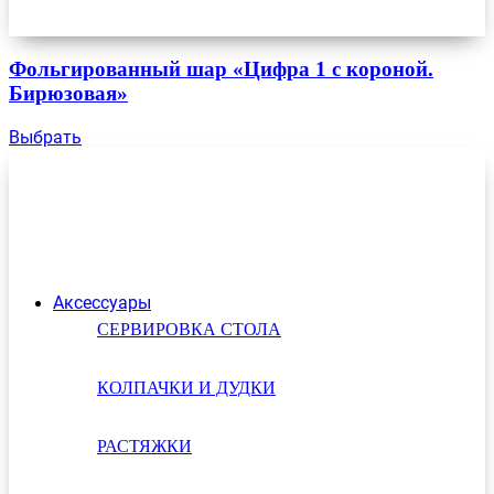
Фольгированный шар «Цифра 1 с короной.
Бирюзовая»
Выбрать
Аксессуары
СЕРВИРОВКА СТОЛА
КОЛПАЧКИ И ДУДКИ
РАСТЯЖКИ