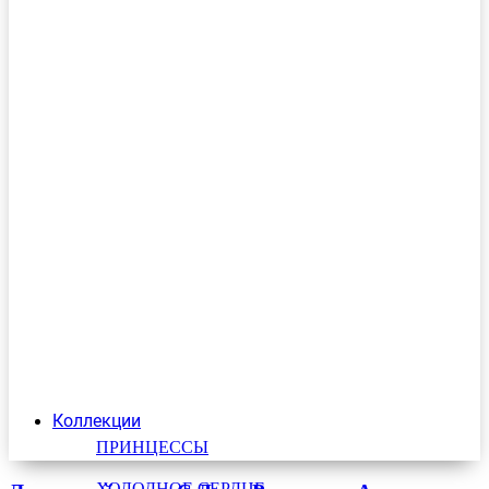
Коллекции
ПРИНЦЕССЫ
ХОЛОДНОЕ СЕРДЦЕ