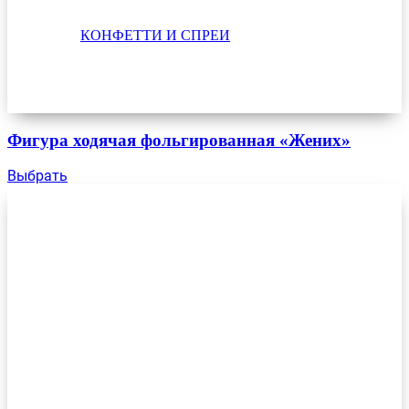
КОНФЕТТИ И СПРЕИ
Фигура ходячая фольгированная «Жених»
Выбрать