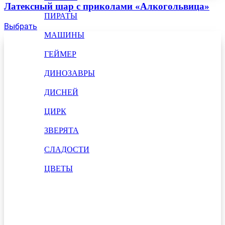
Латексный шар с приколами «Алкогольвица»
ПИРАТЫ
Выбрать
МАШИНЫ
ГЕЙМЕР
ДИНОЗАВРЫ
ДИСНЕЙ
ЦИРК
ЗВЕРЯТА
СЛАДОСТИ
ЦВЕТЫ