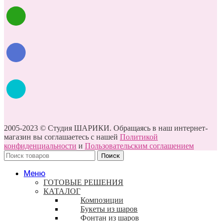
2005-2023 © Студия ШАРИКИ. Обращаясь в наш интернет-
магазин вы соглашаетесь с нашей
Политикой
конфиденциальности
и
Пользовательским соглашением
Поиск
Меню
ГОТОВЫЕ РЕШЕНИЯ
КАТАЛОГ
Композиции
Букеты из шаров
Фонтан из шаров