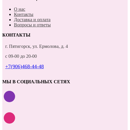
О нас
Контакты
Доставка и оплата
Вопросы и ответы
КОНТАКТЫ
г. Пятигорск, ул. Ермолова, д. 4
с 09-00 до 20-00
+7(906)468-44-48
МЫ В СОЦИАЛЬНЫХ СЕТЯХ