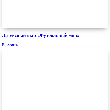
Латексный шар «Футбольный мяч»
Выбрать