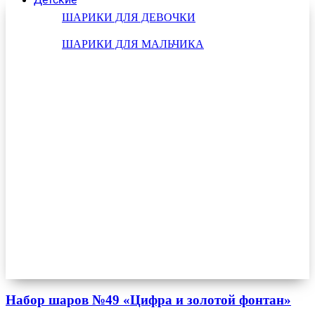
ШАРИКИ ДЛЯ ДЕВОЧКИ
ШАРИКИ ДЛЯ МАЛЬЧИКА
Набор шаров №49 «Цифра и золотой фонтан»