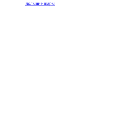
Большие шары