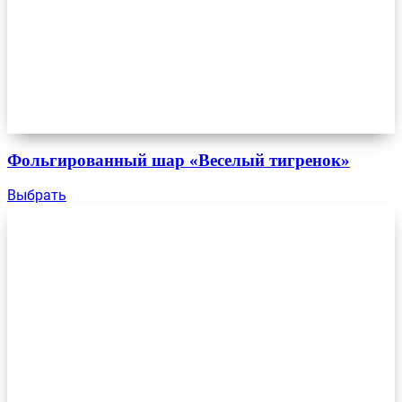
Фольгированный шар «Веселый тигренок»
Выбрать