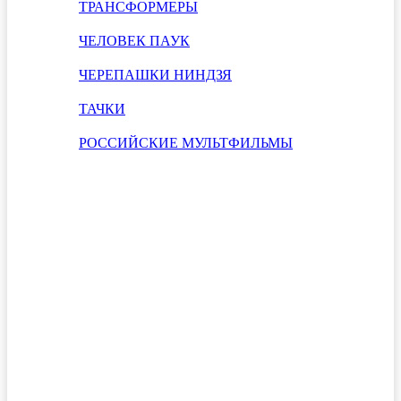
ТРАНСФОРМЕРЫ
ЧЕЛОВЕК ПАУК
ЧЕРЕПАШКИ НИНДЗЯ
ТАЧКИ
РОССИЙСКИЕ МУЛЬТФИЛЬМЫ