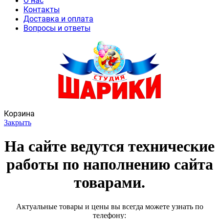
О нас
Контакты
Доставка и оплата
Вопросы и ответы
Корзина
Закрыть
На сайте ведутся технические
работы по наполнению сайта
товарами.
Актуальные товары и цены вы всегда можете узнать по
телефону: