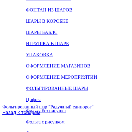
ФОНТАН ИЗ ШАРОВ
ШАРЫ В КОРОБКЕ
ШАРЫ БАБЛС
ИГРУШКА В ШАРЕ
УПАКОВКА
ОФОРМЛЕНИЕ МАГАЗИНОВ
ОФОРМЛЕНИЕ МЕРОПРИЯТИЙ
ФОЛЬГИРОВАННЫЕ ШАРЫ
Цифры
Фольгированный шар "Радужный единорог"
Фольга без рисунка
Назад к товарам
Фольга с рисунком