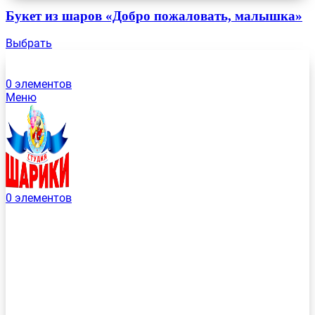
Букет из шаров «Добро пожаловать, малышка»
Выбрать
0
элементов
Меню
0
элементов