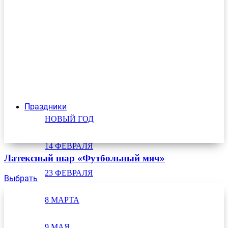
Праздники
НОВЫЙ ГОД
14 ФЕВРАЛЯ
Латексный шар «Футбольный мяч»
23 ФЕВРАЛЯ
Выбрать
8 МАРТА
9 МАЯ