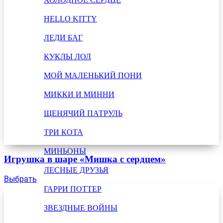
HELLO KITTY
ЛЕДИ БАГ
КУКЛЫ ЛОЛ
МОЙ МАЛЕНЬКИЙ ПОНИ
МИККИ И МИННИ
ЩЕНЯЧИЙ ПАТРУЛЬ
ТРИ КОТА
МИНЬОНЫ
Игрушка в шаре «Мишка с сердцем»
ЛЕСНЫЕ ДРУЗЬЯ
Выбрать
ГАРРИ ПОТТЕР
ЗВЕЗДНЫЕ ВОЙНЫ