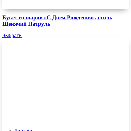
Букет из шаров «С Днем Рождения», стиль
Щенячий Патруль
Выбрать
Детские