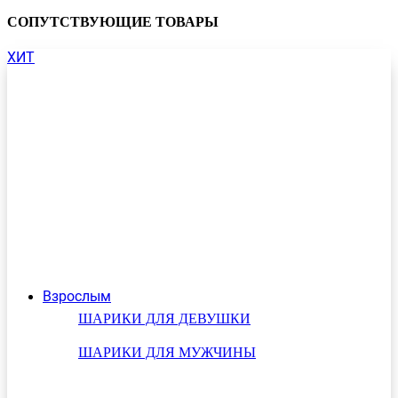
СОПУТСТВУЮЩИЕ ТОВАРЫ
ХИТ
Взрослым
ШАРИКИ ДЛЯ ДЕВУШКИ
ШАРИКИ ДЛЯ МУЖЧИНЫ