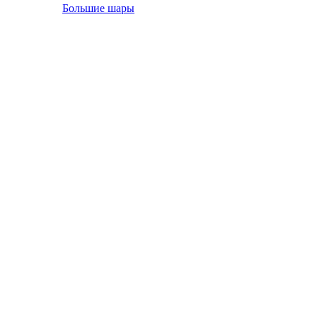
Большие шары