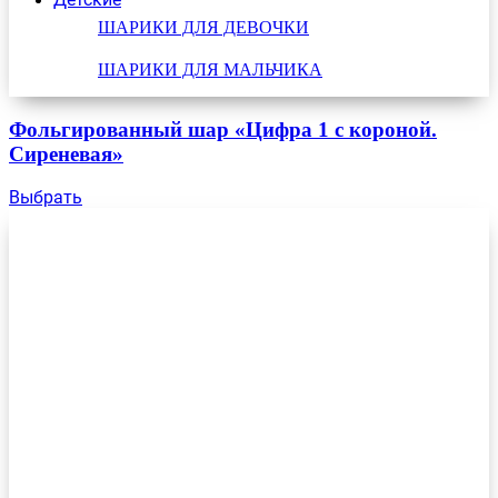
ШАРИКИ ДЛЯ ДЕВОЧКИ
ШАРИКИ ДЛЯ МАЛЬЧИКА
Фольгированный шар «Цифра 1 с короной.
Сиреневая»
Выбрать