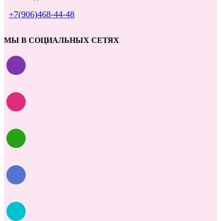
+7(906)468-44-48
МЫ В СОЦИАЛЬНЫХ СЕТЯХ