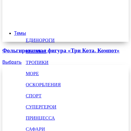
Темы
ЕДИНОРОГИ
Фольгированная фигура «Три Кота. Компот»
КОСМОС
Выбрать
ТРОПИКИ
МОРЕ
ОСКОРБЛЕНИЯ
СПОРТ
СУПЕРГЕРОИ
ПРИНЦЕССА
САФАРИ