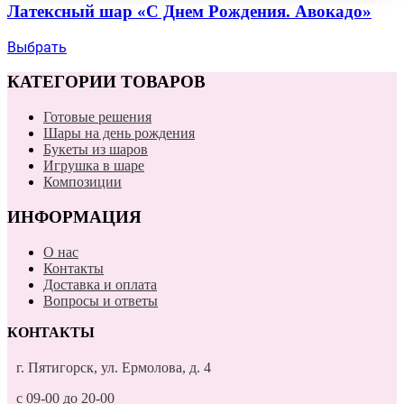
Латексный шар «С Днем Рождения. Авокадо»
Выбрать
КАТЕГОРИИ ТОВАРОВ
Готовые решения
Шары на день рождения
Букеты из шаров
Игрушка в шаре
Композиции
ИНФОРМАЦИЯ
О нас
Контакты
Доставка и оплата
Вопросы и ответы
КОНТАКТЫ
г. Пятигорск, ул. Ермолова, д. 4
с 09-00 до 20-00