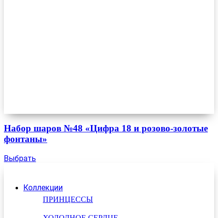
Набор шаров №48 «Цифра 18 и розово-золотые
фонтаны»
Выбрать
Коллекции
ПРИНЦЕССЫ
ХОЛОДНОЕ СЕРДЦЕ