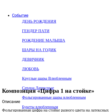
Событие
ДЕНЬ РОЖДЕНИЯ
ГЕНДЕР ПАТИ
РОЖДЕНИЕ МАЛЫША
ШАРЫ НА ГОДИК
ДЕВИЧНИК
ЛЮБОВЬ
Круглые шары Влюбленным
Сердца Латексные
Композиция «Цифра 1 на стойке»
Фольгированные шары влюбленным
Описание
Букеты влюбленным
Фольгированная цифра на стойке разного цвета на латексных