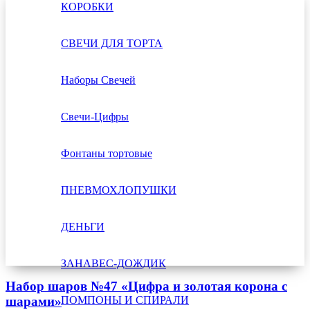
КОРОБКИ
СВЕЧИ ДЛЯ ТОРТА
Наборы Свечей
Свечи-Цифры
Фонтаны тортовые
ПНЕВМОХЛОПУШКИ
ДЕНЬГИ
ЗАНАВЕС-ДОЖДИК
Набор шаров №47 «Цифра и золотая корона с
ПОМПОНЫ И СПИРАЛИ
шарами»