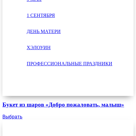
1 СЕНТЯБРЯ
ДЕНЬ МАТЕРИ
ХЭЛОУИН
ПРОФЕССИОНАЛЬНЫЕ ПРАЗДНИКИ
Букет из шаров «Добро пожаловать, малыш»
Выбрать