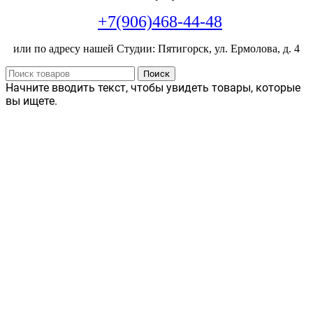
+7(906)468-44-48
или по адресу нашей Студии: Пятигорск, ул. Ермолова, д. 4
Поиск
Начните вводить текст, чтобы увидеть товары, которые
вы ищете.