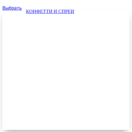
Выбрать
КОНФЕТТИ И СПРЕИ