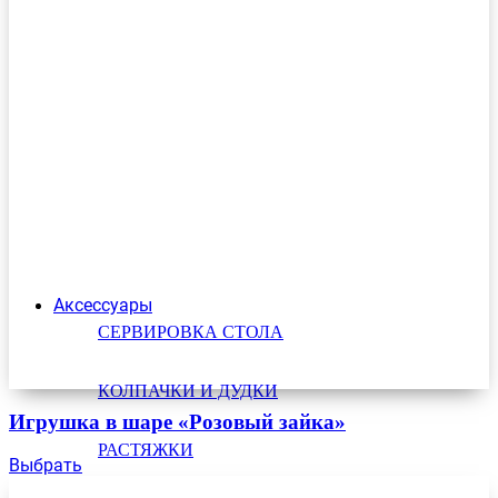
Аксессуары
СЕРВИРОВКА СТОЛА
КОЛПАЧКИ И ДУДКИ
Игрушка в шаре «Розовый зайка»
РАСТЯЖКИ
Выбрать