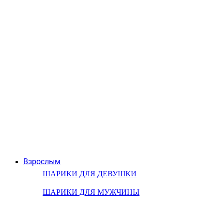
Взрослым
ШАРИКИ ДЛЯ ДЕВУШКИ
ШАРИКИ ДЛЯ МУЖЧИНЫ