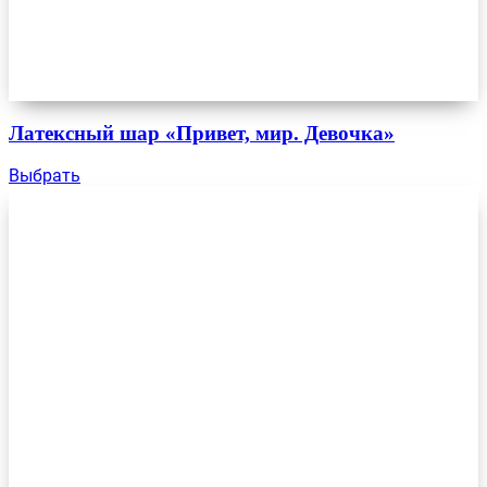
Латексный шар «Привет, мир. Девочка»
Выбрать