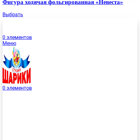
Фигура ходячая фольгированная «Невеста»
Выбрать
0
элементов
Меню
0
элементов