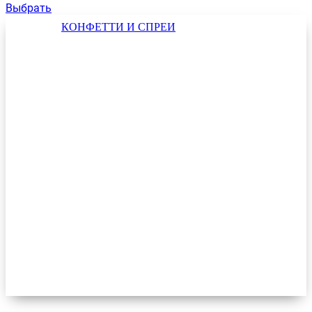
Выбрать
КОНФЕТТИ И СПРЕИ