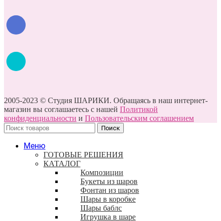
2005-2023 © Студия ШАРИКИ. Обращаясь в наш интернет-
магазин вы соглашаетесь с нашей
Политикой
конфиденциальности
и
Пользовательским соглашением
Поиск
Меню
ГОТОВЫЕ РЕШЕНИЯ
КАТАЛОГ
Композиции
Букеты из шаров
Фонтан из шаров
Шары в коробке
Шары баблс
Игрушка в шаре