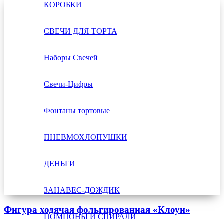
КОРОБКИ
СВЕЧИ ДЛЯ ТОРТА
Наборы Свечей
Свечи-Цифры
Фонтаны тортовые
ПНЕВМОХЛОПУШКИ
ДЕНЬГИ
ЗАНАВЕС-ДОЖДИК
Фигура ходячая фольгированная «Клоун»
ПОМПОНЫ И СПИРАЛИ