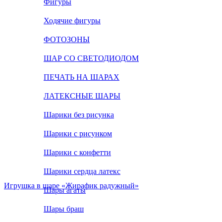
Фигуры
Ходячие фигуры
ФОТОЗОНЫ
ШАР СО СВЕТОДИОДОМ
ПЕЧАТЬ НА ШАРАХ
ЛАТЕКСНЫЕ ШАРЫ
Шарики без рисунка
Шарики с рисунком
Шарики с конфетти
Шарики сердца латекс
Игрушка в шаре «Жирафик радужный»
Шары агаты
Шары браш