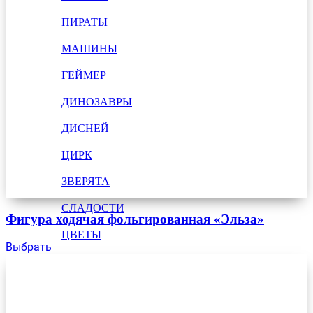
ПИРАТЫ
МАШИНЫ
ГЕЙМЕР
ДИНОЗАВРЫ
ДИСНЕЙ
ЦИРК
ЗВЕРЯТА
СЛАДОСТИ
Фигура ходячая фольгированная «Эльза»
ЦВЕТЫ
Выбрать