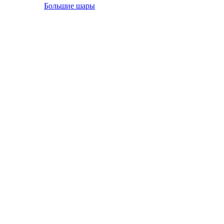
Большие шары