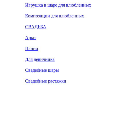
Игрушка в шаре для влюбленных
Композиции для влюбленных
СВАДЬБА
Арки
Панно
Для девичника
Свадебные шары
Свадебные растяжки