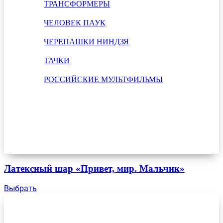
ТРАНСФОРМЕРЫ
ЧЕЛОВЕК ПАУК
ЧЕРЕПАШКИ НИНДЗЯ
ТАЧКИ
РОССИЙСКИЕ МУЛЬТФИЛЬМЫ
Латексный шар «Привет, мир. Мальчик»
Выбрать