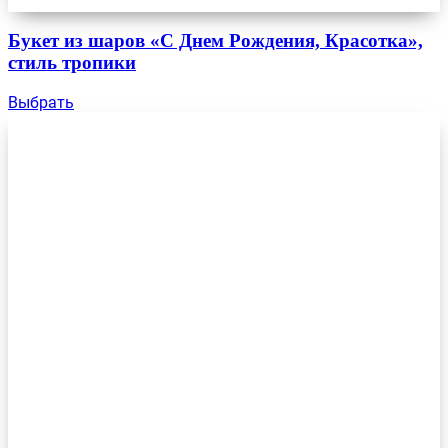
Букет из шаров «С Днем Рождения, Красотка»,
стиль тропики
Выбрать