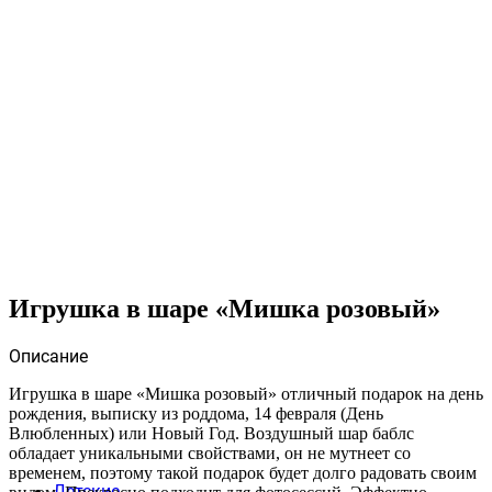
Игрушка в шаре «Мишка розовый»
Описание
Игрушка в шаре «Мишка розовый» отличный подарок на день
рождения, выписку из роддома, 14 февраля (День
Влюбленных) или Новый Год. Воздушный шар баблс
обладает уникальными свойствами, он не мутнеет со
временем, поэтому такой подарок будет долго радовать своим
Детские