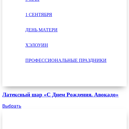
1 СЕНТЯБРЯ
ДЕНЬ МАТЕРИ
ХЭЛОУИН
ПРОФЕССИОНАЛЬНЫЕ ПРАЗДНИКИ
Латексный шар «С Днем Рождения. Авокадо»
Выбрать