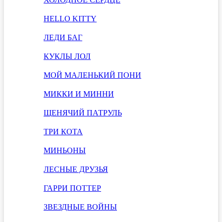
HELLO KITTY
ЛЕДИ БАГ
КУКЛЫ ЛОЛ
МОЙ МАЛЕНЬКИЙ ПОНИ
МИККИ И МИННИ
ЩЕНЯЧИЙ ПАТРУЛЬ
ТРИ КОТА
МИНЬОНЫ
ЛЕСНЫЕ ДРУЗЬЯ
ГАРРИ ПОТТЕР
ЗВЕЗДНЫЕ ВОЙНЫ