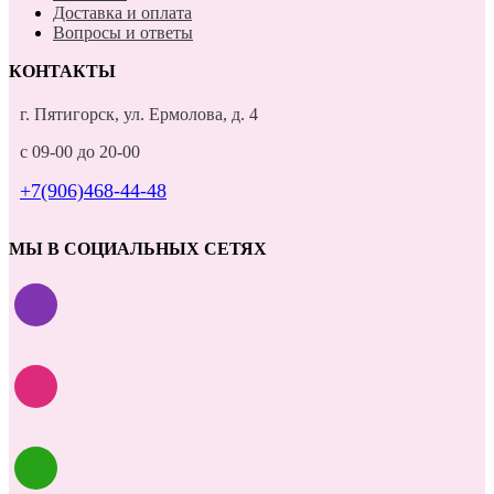
Доставка и оплата
Вопросы и ответы
КОНТАКТЫ
г. Пятигорск, ул. Ермолова, д. 4
с 09-00 до 20-00
+7(906)468-44-48
МЫ В СОЦИАЛЬНЫХ СЕТЯХ