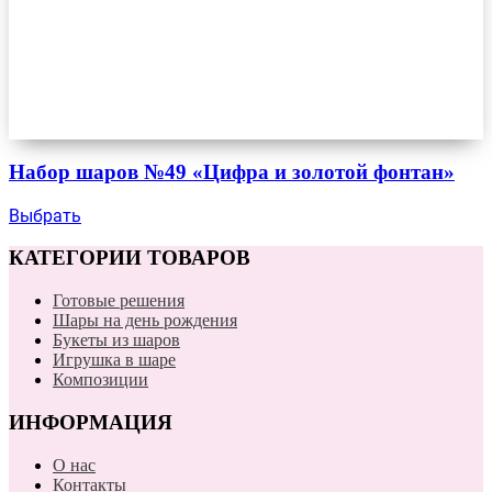
Набор шаров №49 «Цифра и золотой фонтан»
Выбрать
КАТЕГОРИИ ТОВАРОВ
Готовые решения
Шары на день рождения
Букеты из шаров
Игрушка в шаре
Композиции
ИНФОРМАЦИЯ
О нас
Контакты