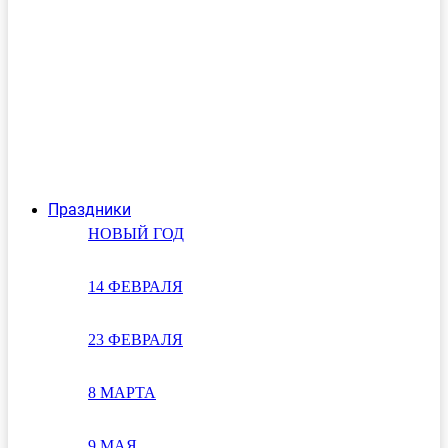
Праздники
НОВЫЙ ГОД
14 ФЕВРАЛЯ
23 ФЕВРАЛЯ
8 МАРТА
9 МАЯ