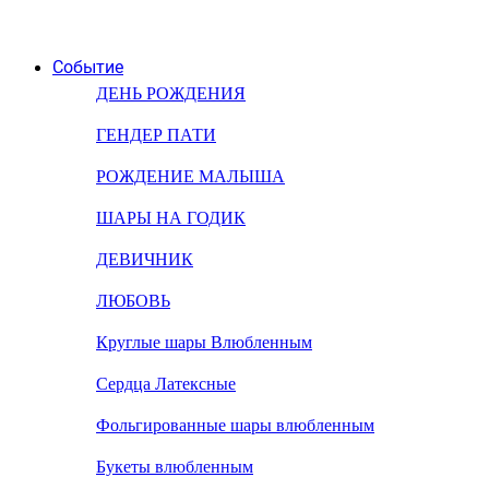
Событие
ДЕНЬ РОЖДЕНИЯ
ГЕНДЕР ПАТИ
РОЖДЕНИЕ МАЛЫША
ШАРЫ НА ГОДИК
ДЕВИЧНИК
ЛЮБОВЬ
Круглые шары Влюбленным
Сердца Латексные
Фольгированные шары влюбленным
Букеты влюбленным