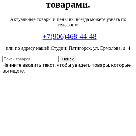
товарами.
Актуальные товары и цены вы всегда можете узнать по
телефону:
+7(906)468-44-48
или по адресу нашей Студии: Пятигорск, ул. Ермолова, д. 4
Поиск
Начните вводить текст, чтобы увидеть товары, которые
вы ищете.