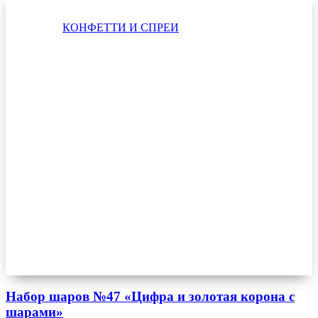
КОНФЕТТИ И СПРЕИ
Набор шаров №47 «Цифра и золотая корона с
шарами»