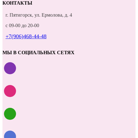
КОНТАКТЫ
г. Пятигорск, ул. Ермолова, д. 4
с 09-00 до 20-00
+7(906)468-44-48
МЫ В СОЦИАЛЬНЫХ СЕТЯХ