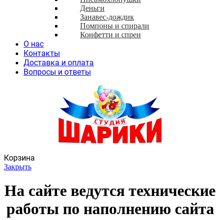
Деньги
Занавес-дождик
Помпоны и спирали
Конфетти и спреи
О нас
Контакты
Доставка и оплата
Вопросы и ответы
Корзина
Закрыть
На сайте ведутся технические
работы по наполнению сайта