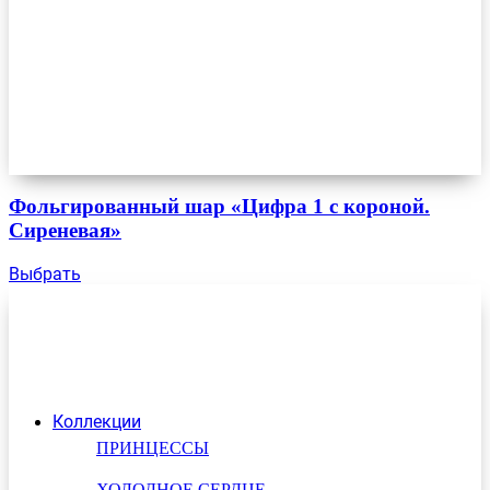
Фольгированный шар «Цифра 1 с короной.
Сиреневая»
Выбрать
Коллекции
ПРИНЦЕССЫ
ХОЛОДНОЕ СЕРДЦЕ