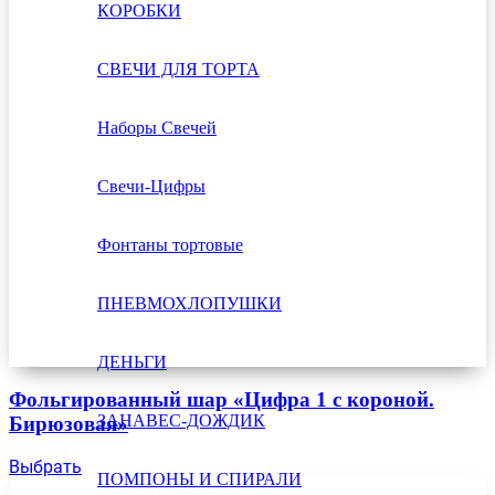
КОРОБКИ
СВЕЧИ ДЛЯ ТОРТА
Наборы Свечей
Свечи-Цифры
Фонтаны тортовые
ПНЕВМОХЛОПУШКИ
ДЕНЬГИ
Фольгированный шар «Цифра 1 с короной.
ЗАНАВЕС-ДОЖДИК
Бирюзовая»
Выбрать
ПОМПОНЫ И СПИРАЛИ