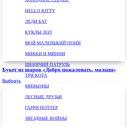
HELLO KITTY
ЛЕДИ БАГ
КУКЛЫ ЛОЛ
МОЙ МАЛЕНЬКИЙ ПОНИ
МИККИ И МИННИ
ЩЕНЯЧИЙ ПАТРУЛЬ
Букет из шаров «Добро пожаловать, малыш»
ТРИ КОТА
Выбрать
МИНЬОНЫ
ЛЕСНЫЕ ДРУЗЬЯ
ГАРРИ ПОТТЕР
ЗВЕЗДНЫЕ ВОЙНЫ