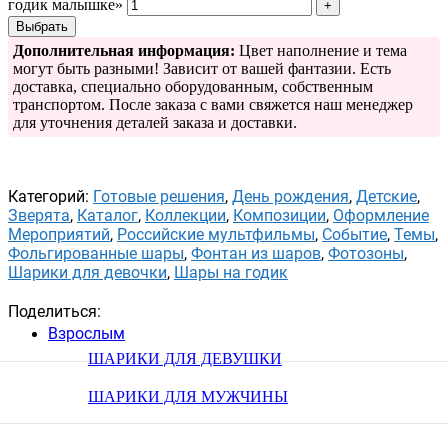
годик малышке»
Выбрать
Дополнительная информация:
Цвет наполнение и тема
могут быть разными! Зависит от вашей фантазии. Есть
доставка, специально оборудованным, собственным
транспортом. После заказа с вами свяжется наш менеджер
для уточнения деталей заказа и доставки.
Категорий:
Готовые решения
,
День рождения
,
Детские
,
Зверята
,
Каталог
,
Коллекции
,
Композиции
,
Оформление
Мероприятий
,
Российские мультфильмы
,
Событие
,
Темы
,
Фольгированные шары
,
Фонтан из шаров
,
Фотозоны
,
Шарики для девочки
,
Шары на годик
Поделиться:
Взрослым
ШАРИКИ ДЛЯ ДЕВУШКИ
ШАРИКИ ДЛЯ МУЖЧИНЫ