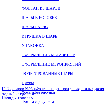
ФОНТАН ИЗ ШАРОВ
ШАРЫ В КОРОБКЕ
ШАРЫ БАБЛС
ИГРУШКА В ШАРЕ
УПАКОВКА
ОФОРМЛЕНИЕ МАГАЗИНОВ
ОФОРМЛЕНИЕ МЕРОПРИЯТИЙ
ФОЛЬГИРОВАННЫЕ ШАРЫ
Цифры
Набор шаров №98 «Фонтан на день рождения, стиль фуксия,
Фольга без рисунка
черный с серебром»
Назад к товарам
Фольга с рисунком