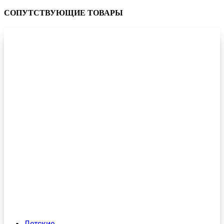
СОПУТСТВУЮЩИЕ ТОВАРЫ
Детские