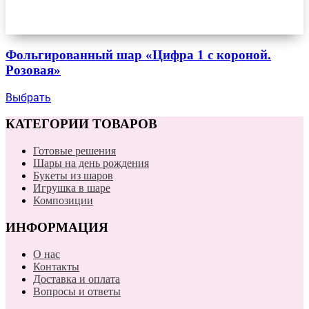
Фольгированный шар «Цифра 1 с короной.
Розовая»
Выбрать
КАТЕГОРИИ ТОВАРОВ
Готовые решения
Шары на день рождения
Букеты из шаров
Игрушка в шаре
Композиции
ИНФОРМАЦИЯ
О нас
Контакты
Доставка и оплата
Вопросы и ответы