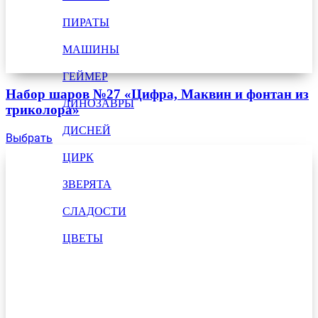
ПИРАТЫ
МАШИНЫ
ГЕЙМЕР
Набор шаров №27 «Цифра, Маквин и фонтан из
ДИНОЗАВРЫ
триколора»
ДИСНЕЙ
Выбрать
ЦИРК
ЗВЕРЯТА
СЛАДОСТИ
ЦВЕТЫ