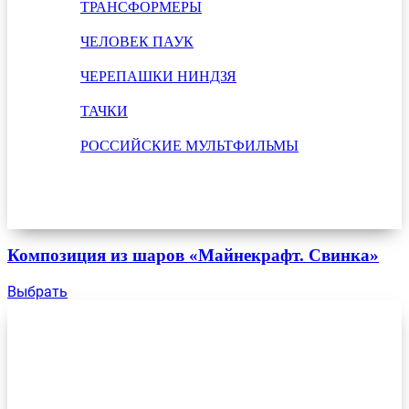
ТРАНСФОРМЕРЫ
ЧЕЛОВЕК ПАУК
ЧЕРЕПАШКИ НИНДЗЯ
ТАЧКИ
РОССИЙСКИЕ МУЛЬТФИЛЬМЫ
Композиция из шаров «Майнекрафт. Свинка»
Выбрать