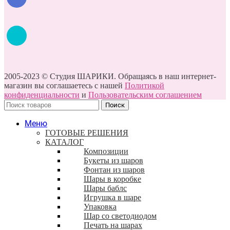
2005-2023 © Студия ШАРИКИ. Обращаясь в наш интернет-
магазин вы соглашаетесь с нашей
Политикой
конфиденциальности
и
Пользовательским соглашением
Поиск
Меню
ГОТОВЫЕ РЕШЕНИЯ
КАТАЛОГ
Композиции
Букеты из шаров
Фонтан из шаров
Шары в коробке
Шары баблс
Игрушка в шаре
Упаковка
Шар со светодиодом
Печать на шарах