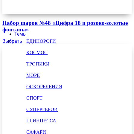
Набор шаров №48 «Цифра 18 и розово-золотые
фонтаны»
Темы
Выбрать
ЕДИНОРОГИ
КОСМОС
ТРОПИКИ
МОРЕ
ОСКОРБЛЕНИЯ
СПОРТ
СУПЕРГЕРОИ
ПРИНЦЕССА
САФАРИ