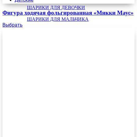
ШАРИКИ ДЛЯ ДЕВОЧКИ
Фигура ходячая фольгированная «Микки Маус»
ШАРИКИ ДЛЯ МАЛЬЧИКА
Выбрать