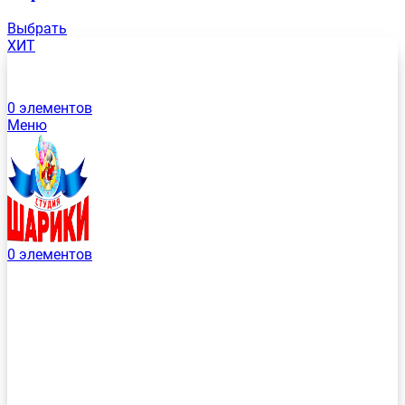
Выбрать
ХИТ
0
элементов
Меню
0
элементов