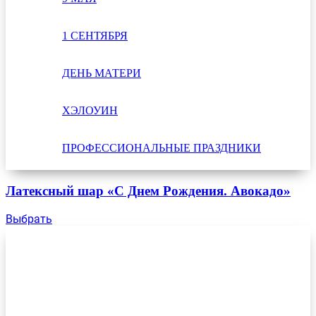
1 СЕНТЯБРЯ
ДЕНЬ МАТЕРИ
ХЭЛОУИН
ПРОФЕССИОНАЛЬНЫЕ ПРАЗДНИКИ
Латексный шар «С Днем Рождения. Авокадо»
Выбрать