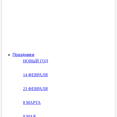
Праздники
НОВЫЙ ГОД
14 ФЕВРАЛЯ
23 ФЕВРАЛЯ
8 МАРТА
9 МАЯ