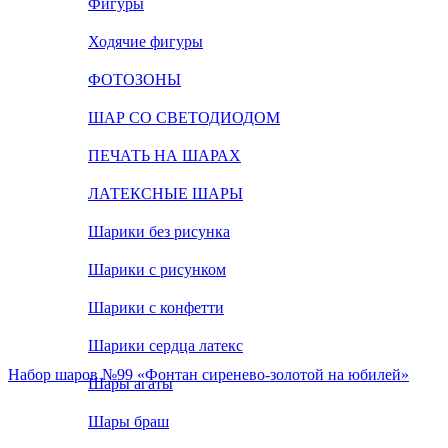
Фигуры
Ходячие фигуры
ФОТОЗОНЫ
ШАР СО СВЕТОДИОДОМ
ПЕЧАТЬ НА ШАРАХ
ЛАТЕКСНЫЕ ШАРЫ
Шарики без рисунка
Шарики с рисунком
Шарики с конфетти
Шарики сердца латекс
Набор шаров №99 «Фонтан сиренево-золотой на юбилей»
Шары агаты
Шары браш