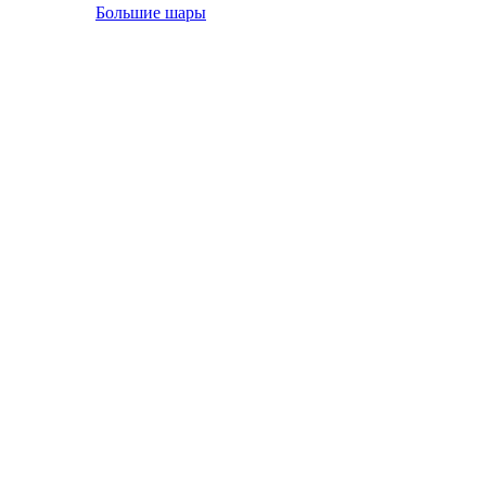
Большие шары