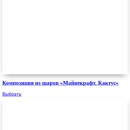
Композиция из шаров «Майнекрафт. Кактус»
Выбрать