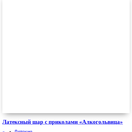
Латексный шар с приколами «Алкогольвица»
Детские