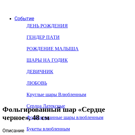
Событие
ДЕНЬ РОЖДЕНИЯ
ГЕНДЕР ПАТИ
РОЖДЕНИЕ МАЛЫША
ШАРЫ НА ГОДИК
ДЕВИЧНИК
ЛЮБОВЬ
Круглые шары Влюбленным
Сердца Латексные
Фольгированный шар «Сердце
черное», 48 см
Фольгированные шары влюбленным
Букеты влюбленным
Описание