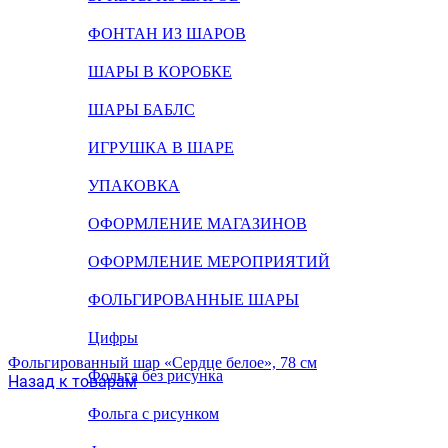
ФОНТАН ИЗ ШАРОВ
ШАРЫ В КОРОБКЕ
ШАРЫ БАБЛС
ИГРУШКА В ШАРЕ
УПАКОВКА
ОФОРМЛЕНИЕ МАГАЗИНОВ
ОФОРМЛЕНИЕ МЕРОПРИЯТИЙ
ФОЛЬГИРОВАННЫЕ ШАРЫ
Цифры
Фольгированный шар «Сердце белое», 78 см
Фольга без рисунка
Назад к товарам
Фольга с рисунком