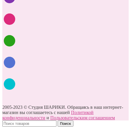
2005-2023 © Студия ШАРИКИ. Обращаясь в наш интернет-
магазин вы соглашаетесь с нашей
Политикой
конфиденциальности
и
Пользовательским соглашением
Поиск