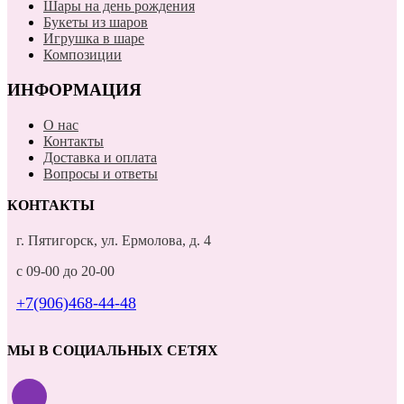
Шары на день рождения
Букеты из шаров
Игрушка в шаре
Композиции
ИНФОРМАЦИЯ
О нас
Контакты
Доставка и оплата
Вопросы и ответы
КОНТАКТЫ
г. Пятигорск, ул. Ермолова, д. 4
с 09-00 до 20-00
+7(906)468-44-48
МЫ В СОЦИАЛЬНЫХ СЕТЯХ