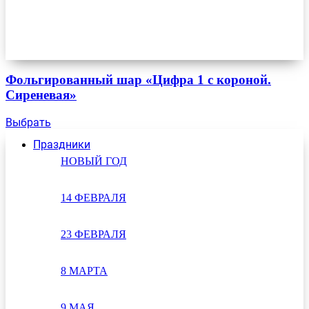
Фольгированный шар «Цифра 1 с короной.
Сиреневая»
Выбрать
Праздники
НОВЫЙ ГОД
14 ФЕВРАЛЯ
23 ФЕВРАЛЯ
8 МАРТА
9 МАЯ