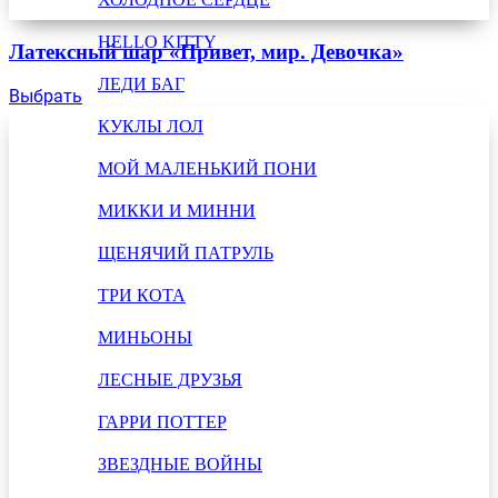
HELLO KITTY
Латексный шар «Привет, мир. Девочка»
ЛЕДИ БАГ
Выбрать
КУКЛЫ ЛОЛ
МОЙ МАЛЕНЬКИЙ ПОНИ
МИККИ И МИННИ
ЩЕНЯЧИЙ ПАТРУЛЬ
ТРИ КОТА
МИНЬОНЫ
ЛЕСНЫЕ ДРУЗЬЯ
ГАРРИ ПОТТЕР
ЗВЕЗДНЫЕ ВОЙНЫ