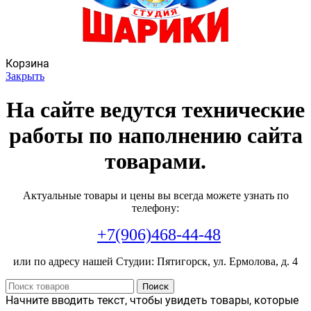
Корзина
Закрыть
На сайте ведутся технические
работы по наполнению сайта
товарами.
Актуальные товары и цены вы всегда можете узнать по
телефону:
+7(906)468-44-48
или по адресу нашей Студии: Пятигорск, ул. Ермолова, д. 4
Поиск
Начните вводить текст, чтобы увидеть товары, которые