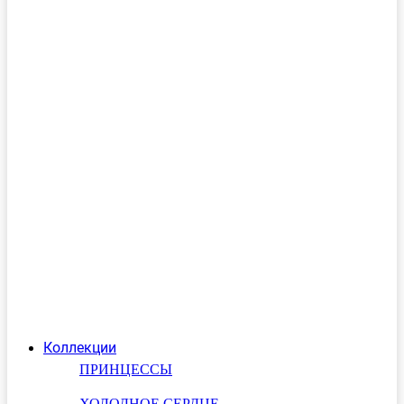
Коллекции
ПРИНЦЕССЫ
ХОЛОДНОЕ СЕРДЦЕ