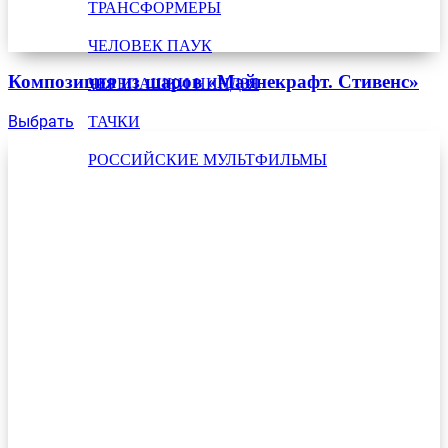
ТРАНСФОРМЕРЫ
ЧЕЛОВЕК ПАУК
Композиция из шаров «Майнекрафт. Стивенс»
ЧЕРЕПАШКИ НИНДЗЯ
Выбрать
ТАЧКИ
РОССИЙСКИЕ МУЛЬТФИЛЬМЫ