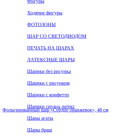
Фигуры
Ходячие фигуры
ФОТОЗОНЫ
ШАР СО СВЕТОДИОДОМ
ПЕЧАТЬ НА ШАРАХ
ЛАТЕКСНЫЕ ШАРЫ
Шарики без рисунка
Шарики с рисунком
Шарики с конфетти
Шарики сердца латекс
Фольгированный шар «Сердце оранжевое», 48 см
Шары агаты
Шары браш