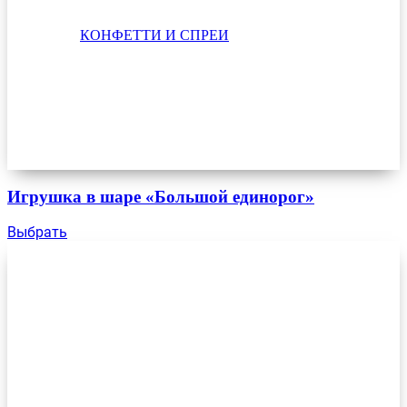
КОНФЕТТИ И СПРЕИ
Игрушка в шаре «Большой единорог»
Выбрать