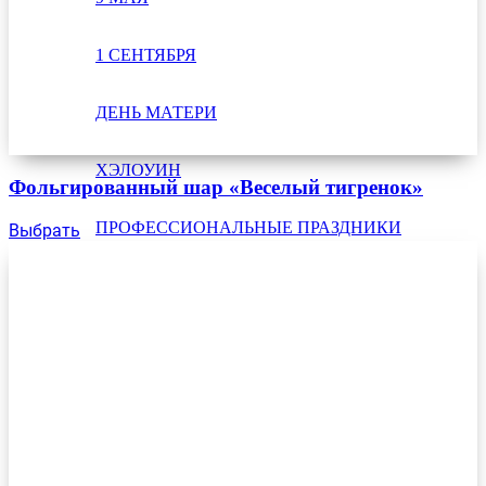
1 СЕНТЯБРЯ
ДЕНЬ МАТЕРИ
ХЭЛОУИН
Фольгированный шар «Веселый тигренок»
ПРОФЕССИОНАЛЬНЫЕ ПРАЗДНИКИ
Выбрать