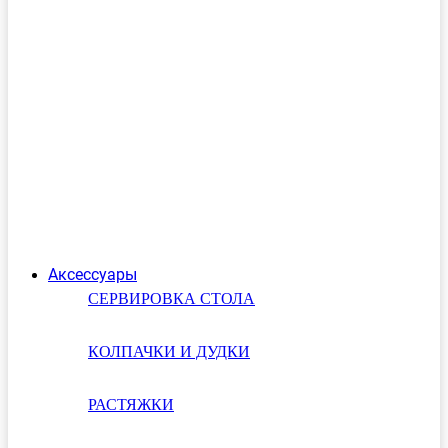
Аксессуары
СЕРВИРОВКА СТОЛА
КОЛПАЧКИ И ДУДКИ
РАСТЯЖКИ