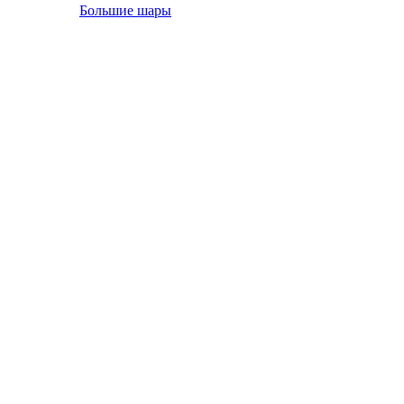
Большие шары