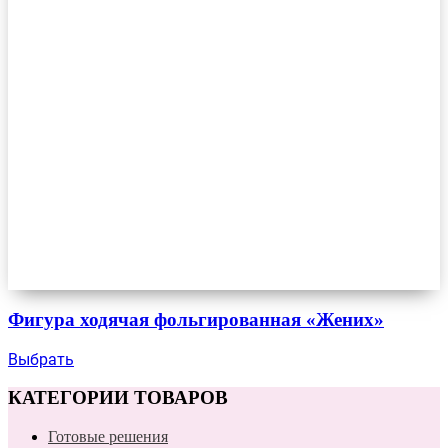
Фигура ходячая фольгированная «Жених»
Выбрать
КАТЕГОРИИ ТОВАРОВ
Готовые решения