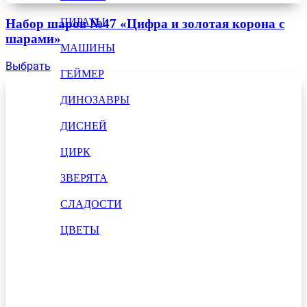
ПИРАТЫ
Набор шаров №47 «Цифра и золотая корона с
шарами»
МАШИНЫ
Выбрать
ГЕЙМЕР
ДИНОЗАВРЫ
ДИСНЕЙ
ЦИРК
ЗВЕРЯТА
СЛАДОСТИ
ЦВЕТЫ