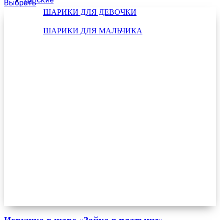
Выбрать
ШАРИКИ ДЛЯ ДЕВОЧКИ
ШАРИКИ ДЛЯ МАЛЬЧИКА