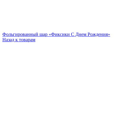
Фольгированный шар «Фиксики С Днем Рождения»
Назад к товарам