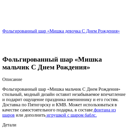
Фольгированный шар «Мишка девочка С Днем Рождения»
Фольгированный шар «Мишка
мальчик С Днем Рождения»
Описание
Фольгированный шар «Мишка мальчик С Днем Рождения»
стильный, модный дизайн оставит незабываемое впечатление
и подарит ощущение праздника имениннику и его гостям.
Доставка по Пятигорску и КМВ. Может использоваться в
качестве самостоятельного подарка, в составе
фонтана из
шаров
или дополнить
игрушкой с шаром баблс.
Детали