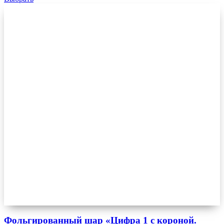
Фольгированный шар «Цифра 1 с короной.