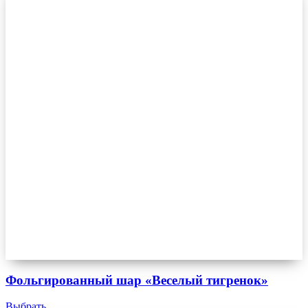
Фольгированный шар «Веселый тигренок»
Выбрать