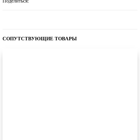
Поделиться:
СОПУТСТВУЮЩИЕ ТОВАРЫ