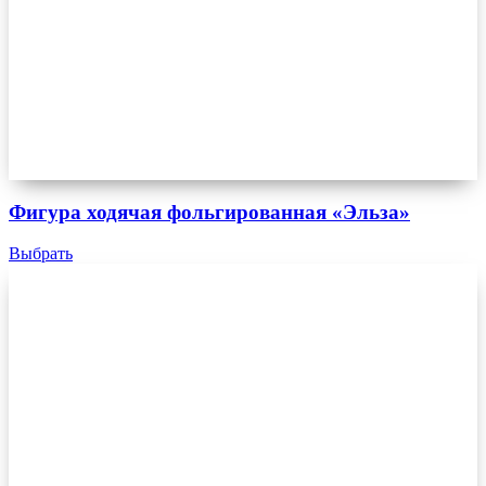
Фигура ходячая фольгированная «Эльза»
Выбрать