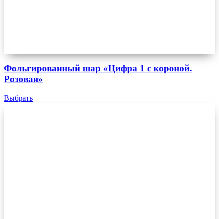
Фольгированный шар «Цифра 1 с короной.
Розовая»
Выбрать