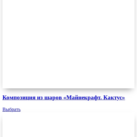
Композиция из шаров «Майнекрафт. Кактус»
Выбрать