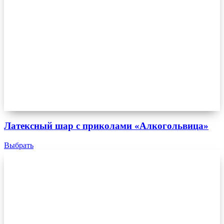
Латексный шар с приколами «Алкогольвица»
Выбрать