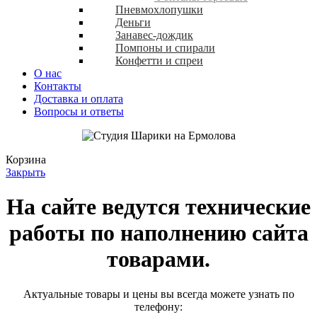
Пневмохлопушки
Деньги
Занавес-дождик
Помпоны и спирали
Конфетти и спреи
О нас
Контакты
Доставка и оплата
Вопросы и ответы
Корзина
Закрыть
На сайте ведутся технические
работы по наполнению сайта
товарами.
Актуальные товары и цены вы всегда можете узнать по
телефону: