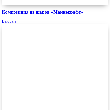
Композиция из шаров «Майнекрафт»
Выбрать