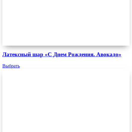
Латексный шар «С Днем Рождения. Авокадо»
Выбрать