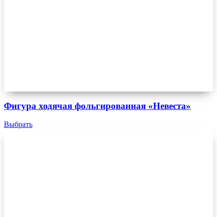
Фигура ходячая фольгированная «Невеста»
Выбрать