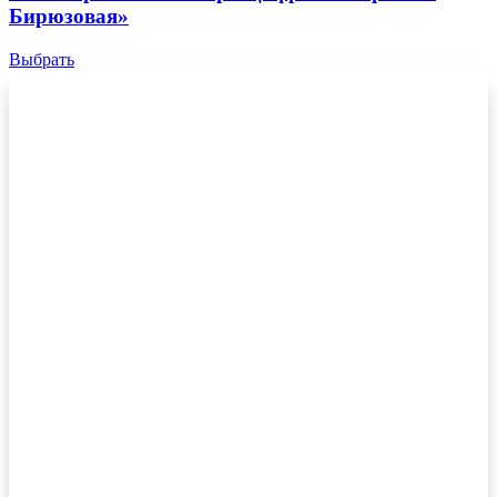
Бирюзовая»
Выбрать