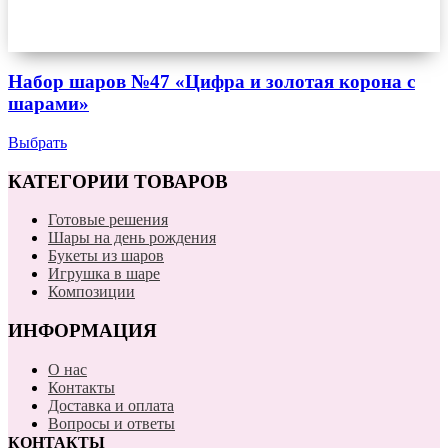
Набор шаров №47 «Цифра и золотая корона с
шарами»
Выбрать
КАТЕГОРИИ ТОВАРОВ
Готовые решения
Шары на день рождения
Букеты из шаров
Игрушка в шаре
Композиции
ИНФОРМАЦИЯ
О нас
Контакты
Доставка и оплата
Вопросы и ответы
КОНТАКТЫ