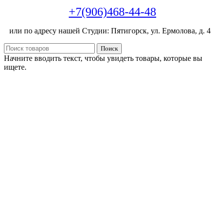
+7(906)468-44-48
или по адресу нашей Студии: Пятигорск, ул. Ермолова, д. 4
Поиск
Начните вводить текст, чтобы увидеть товары, которые вы
ищете.