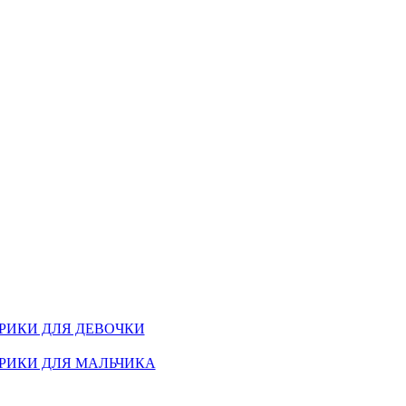
РИКИ ДЛЯ ДЕВОЧКИ
РИКИ ДЛЯ МАЛЬЧИКА