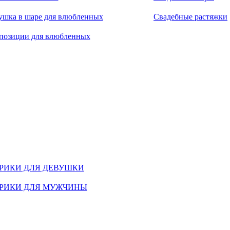
ушка в шаре для влюбленных
Свадебные растяжки
позиции для влюбленных
РИКИ ДЛЯ ДЕВУШКИ
РИКИ ДЛЯ МУЖЧИНЫ