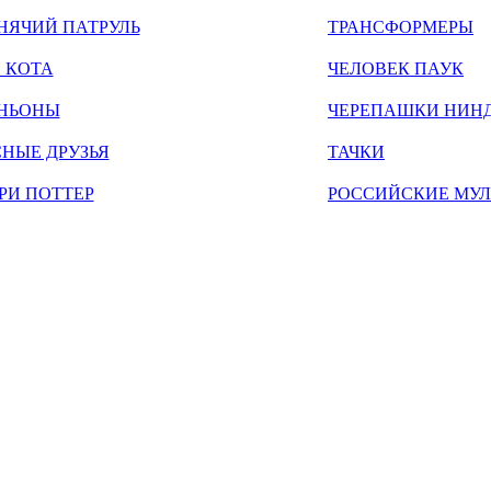
НЯЧИЙ ПАТРУЛЬ
ТРАНСФОРМЕРЫ
 КОТА
ЧЕЛОВЕК ПАУК
НЬОНЫ
ЧЕРЕПАШКИ НИН
НЫЕ ДРУЗЬЯ
ТАЧКИ
РИ ПОТТЕР
РОССИЙСКИЕ МУ