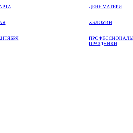
АРТА
ДЕНЬ МАТЕРИ
АЯ
ХЭЛОУИН
ЕНТЯБРЯ
ПРОФЕССИОНАЛЬ
ПРАЗДНИКИ