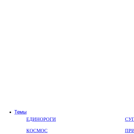
Темы
ЕДИНОРОГИ
СУ
КОСМОС
ПР