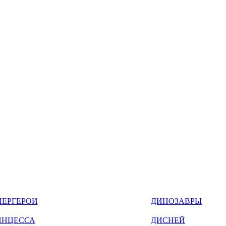
ПЕРГЕРОИ
ДИНОЗАВРЫ
ИНЦЕССА
ДИСНЕЙ