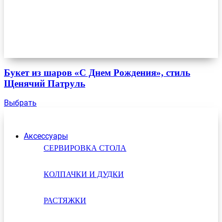
Букет из шаров «С Днем Рождения», стиль
Щенячий Патруль
Выбрать
Аксессуары
СЕРВИРОВКА СТОЛА
КОЛПАЧКИ И ДУДКИ
РАСТЯЖКИ