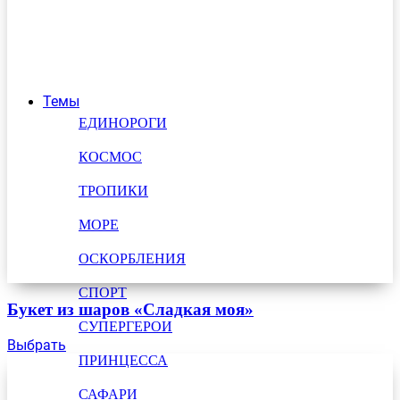
Темы
ЕДИНОРОГИ
КОСМОС
ТРОПИКИ
МОРЕ
ОСКОРБЛЕНИЯ
СПОРТ
Букет из шаров «Сладкая моя»
СУПЕРГЕРОИ
Выбрать
ПРИНЦЕССА
САФАРИ