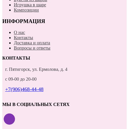
Игрушка в шаре
Композиции
ИНФОРМАЦИЯ
О нас
Контакты
Доставка и оплата
Вопросы и ответы
КОНТАКТЫ
г. Пятигорск, ул. Ермолова, д. 4
с 09-00 до 20-00
+7(906)468-44-48
МЫ В СОЦИАЛЬНЫХ СЕТЯХ