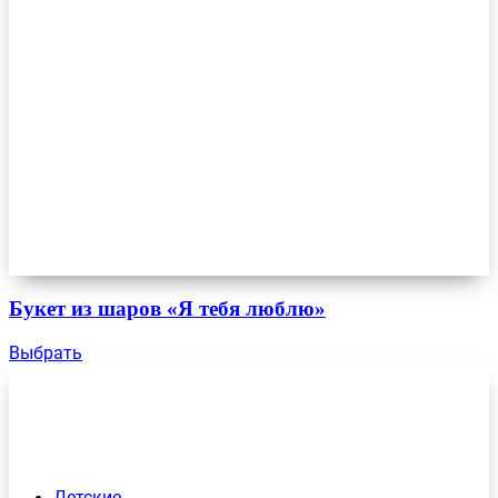
Букет из шаров «Я тебя люблю»
Выбрать
Детские