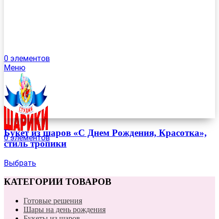
0
элементов
Меню
Букет из шаров «С Днем Рождения, Красотка»,
0
элементов
стиль тропики
Выбрать
КАТЕГОРИИ ТОВАРОВ
Готовые решения
Шары на день рождения
Букеты из шаров