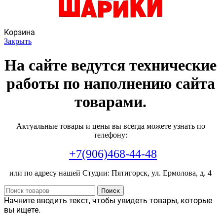
Корзина
Закрыть
На сайте ведутся технические
работы по наполнению сайта
товарами.
Актуальные товары и цены вы всегда можете узнать по
телефону:
+7(906)468-44-48
или по адресу нашей Студии: Пятигорск, ул. Ермолова, д. 4
Поиск
Начните вводить текст, чтобы увидеть товары, которые
вы ищете.