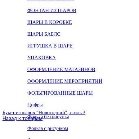
ФОНТАН ИЗ ШАРОВ
ШАРЫ В КОРОБКЕ
ШАРЫ БАБЛС
ИГРУШКА В ШАРЕ
УПАКОВКА
ОФОРМЛЕНИЕ МАГАЗИНОВ
ОФОРМЛЕНИЕ МЕРОПРИЯТИЙ
ФОЛЬГИРОВАННЫЕ ШАРЫ
Цифры
Букет из шаров "Новогодний", стиль 3
Фольга без рисунка
Назад к товарам
Фольга с рисунком