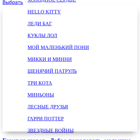
Выбрать
HELLO KITTY
ЛЕДИ БАГ
КУКЛЫ ЛОЛ
МОЙ МАЛЕНЬКИЙ ПОНИ
МИККИ И МИННИ
ЩЕНЯЧИЙ ПАТРУЛЬ
ТРИ КОТА
МИНЬОНЫ
ЛЕСНЫЕ ДРУЗЬЯ
ГАРРИ ПОТТЕР
ЗВЕЗДНЫЕ ВОЙНЫ