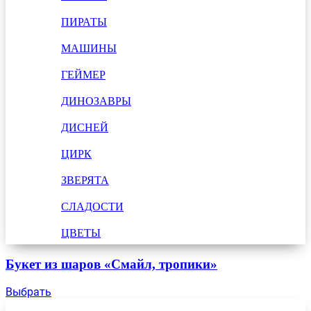
ПИРАТЫ
МАШИНЫ
ГЕЙМЕР
ДИНОЗАВРЫ
ДИСНЕЙ
ЦИРК
ЗВЕРЯТА
СЛАДОСТИ
ЦВЕТЫ
Букет из шаров «Смайл, тропики»
Выбрать