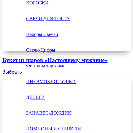
КОРОБКИ
СВЕЧИ ДЛЯ ТОРТА
Наборы Свечей
Свечи-Цифры
Букет из шаров «Настоящему мужчине»
Фонтаны тортовые
Выбрать
ПНЕВМОХЛОПУШКИ
ДЕНЬГИ
ЗАНАВЕС-ДОЖДИК
ПОМПОНЫ И СПИРАЛИ