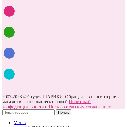
2005-2023 © Студия ШАРИКИ. Обращаясь в наш интернет-
магазин вы соглашаетесь с нашей
Политикой
конфиденциальности
и
Пользовательским соглашением
Поиск
Меню