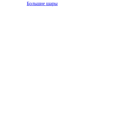
Большие шары