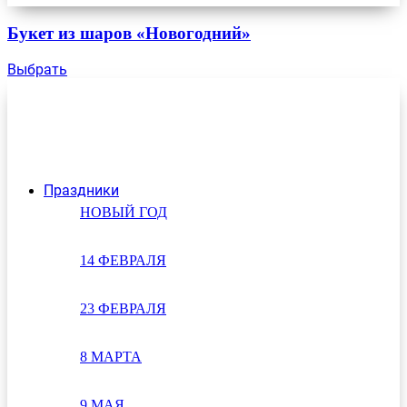
Букет из шаров «Новогодний»
Выбрать
Праздники
НОВЫЙ ГОД
14 ФЕВРАЛЯ
23 ФЕВРАЛЯ
8 МАРТА
9 МАЯ