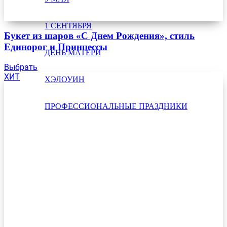
1 СЕНТЯБРЯ
Букет из шаров «С Днем Рождения», стиль
Единорог и Принцессы
ДЕНЬ МАТЕРИ
Выбрать
ХИТ
ХЭЛОУИН
ПРОФЕССИОНАЛЬНЫЕ ПРАЗДНИКИ