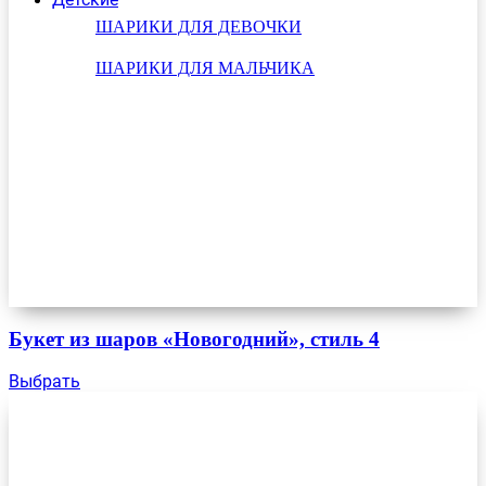
ШАРИКИ ДЛЯ ДЕВОЧКИ
ШАРИКИ ДЛЯ МАЛЬЧИКА
Букет из шаров «Новогодний», стиль 4
Выбрать