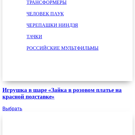
ТРАНСФОРМЕРЫ
ЧЕЛОВЕК ПАУК
ЧЕРЕПАШКИ НИНДЗЯ
ТАЧКИ
РОССИЙСКИЕ МУЛЬТФИЛЬМЫ
Игрушка в шаре «Зайка в розовом платье на
красной подставке»
Выбрать