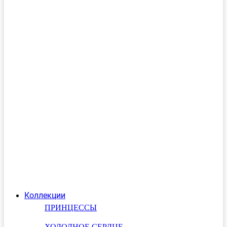
Коллекции
ПРИНЦЕССЫ
ХОЛОДНОЕ СЕРДЦЕ