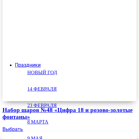
Праздники
НОВЫЙ ГОД
14 ФЕВРАЛЯ
23 ФЕВРАЛЯ
Набор шаров №48 «Цифра 18 и розово-золотые
фонтаны»
8 МАРТА
Выбрать
9 МАЯ