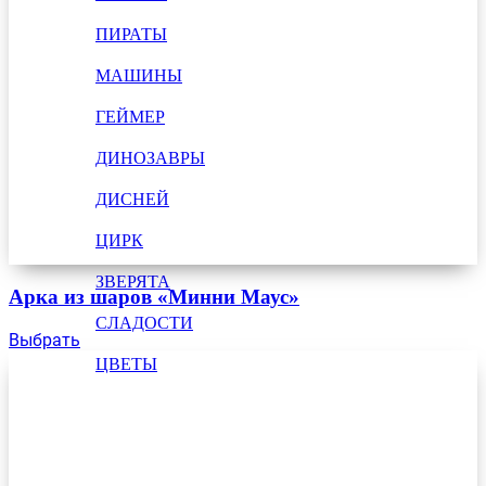
ПИРАТЫ
МАШИНЫ
ГЕЙМЕР
ДИНОЗАВРЫ
ДИСНЕЙ
ЦИРК
ЗВЕРЯТА
Арка из шаров «Минни Маус»
СЛАДОСТИ
Выбрать
ЦВЕТЫ