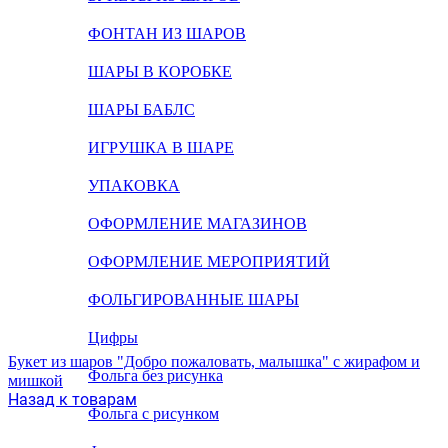
ФОНТАН ИЗ ШАРОВ
ШАРЫ В КОРОБКЕ
ШАРЫ БАБЛС
ИГРУШКА В ШАРЕ
УПАКОВКА
ОФОРМЛЕНИЕ МАГАЗИНОВ
ОФОРМЛЕНИЕ МЕРОПРИЯТИЙ
ФОЛЬГИРОВАННЫЕ ШАРЫ
Цифры
Букет из шаров "Добро пожаловать, малышка" с жирафом и
Фольга без рисунка
мишкой
Назад к товарам
Фольга с рисунком