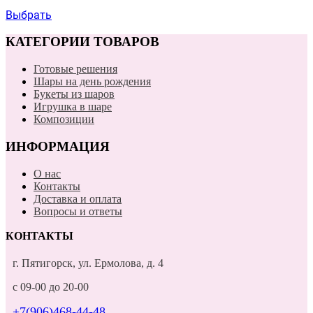
Выбрать
КАТЕГОРИИ ТОВАРОВ
Готовые решения
Шары на день рождения
Букеты из шаров
Игрушка в шаре
Композиции
ИНФОРМАЦИЯ
О нас
Контакты
Доставка и оплата
Вопросы и ответы
КОНТАКТЫ
г. Пятигорск, ул. Ермолова, д. 4
с 09-00 до 20-00
+7(906)468-44-48