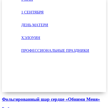
1 СЕНТЯБРЯ
ДЕНЬ МАТЕРИ
ХЭЛОУИН
ПРОФЕССИОНАЛЬНЫЕ ПРАЗДНИКИ
Фольгированный шар сердце «Обними Меня»