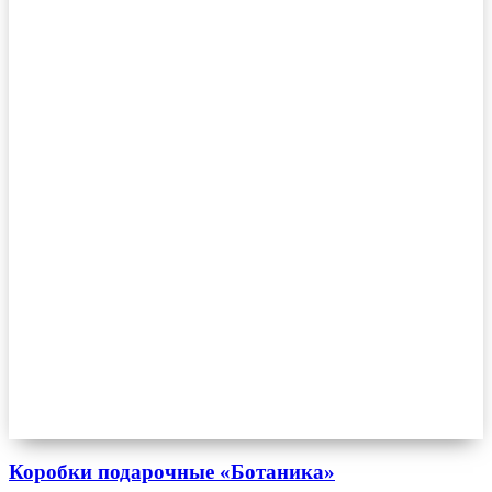
Коробки подарочные «Ботаника»