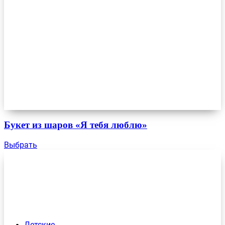
Букет из шаров «Я тебя люблю»
Выбрать
Детские