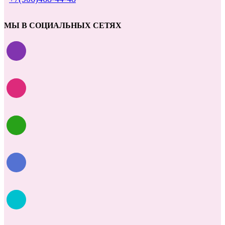
МЫ В СОЦИАЛЬНЫХ СЕТЯХ