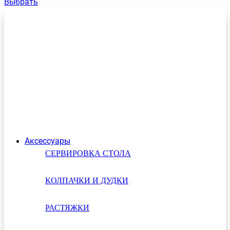
Выбрать
Аксессуары
СЕРВИРОВКА СТОЛА
КОЛПАЧКИ И ДУДКИ
РАСТЯЖКИ