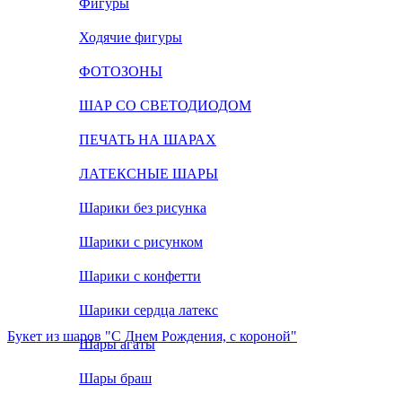
Фигуры
Ходячие фигуры
ФОТОЗОНЫ
ШАР СО СВЕТОДИОДОМ
ПЕЧАТЬ НА ШАРАХ
ЛАТЕКСНЫЕ ШАРЫ
Шарики без рисунка
Шарики с рисунком
Шарики с конфетти
Шарики сердца латекс
Букет из шаров "С Днем Рождения, с короной"
Шары агаты
Шары браш