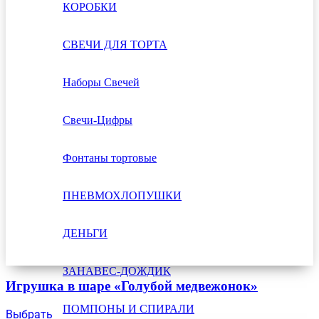
КОРОБКИ
СВЕЧИ ДЛЯ ТОРТА
Наборы Свечей
Свечи-Цифры
Фонтаны тортовые
ПНЕВМОХЛОПУШКИ
ДЕНЬГИ
ЗАНАВЕС-ДОЖДИК
Игрушка в шаре «Голубой медвежонок»
ПОМПОНЫ И СПИРАЛИ
Выбрать