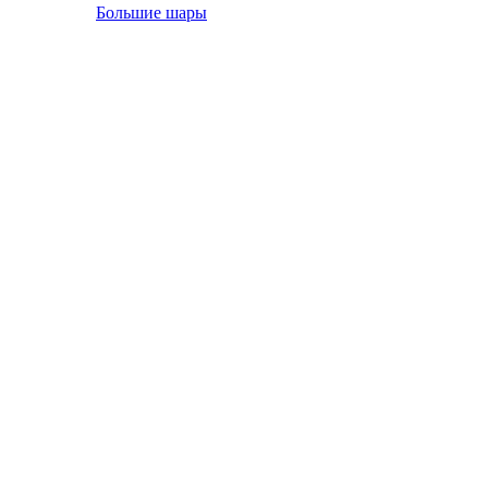
Большие шары