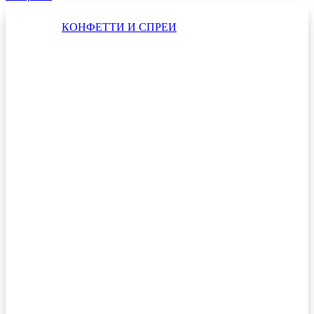
КОНФЕТТИ И СПРЕИ