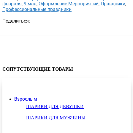
февраля
,
9 мая
,
Оформление Мероприятий
,
Праздники
,
Профессиональные праздники
Поделиться:
СОПУТСТВУЮЩИЕ ТОВАРЫ
Взрослым
ШАРИКИ ДЛЯ ДЕВУШКИ
ШАРИКИ ДЛЯ МУЖЧИНЫ