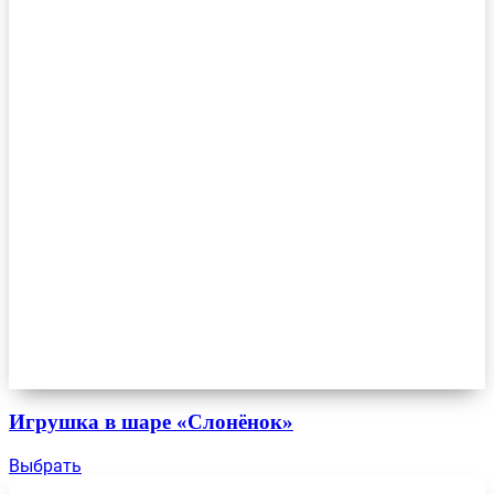
Игрушка в шаре «Слонёнок»
Выбрать