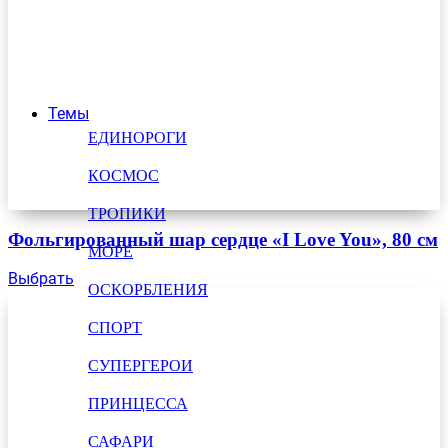
Темы
ЕДИНОРОГИ
КОСМОС
ТРОПИКИ
Фольгированный шар сердце «I Love You», 80 см
МОРЕ
Выбрать
ОСКОРБЛЕНИЯ
СПОРТ
СУПЕРГЕРОИ
ПРИНЦЕССА
САФАРИ