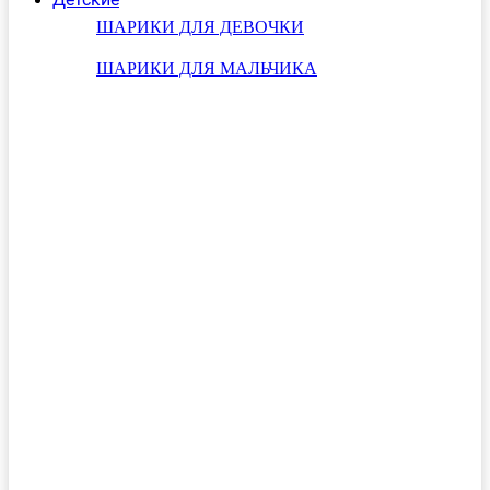
ШАРИКИ ДЛЯ ДЕВОЧКИ
ШАРИКИ ДЛЯ МАЛЬЧИКА